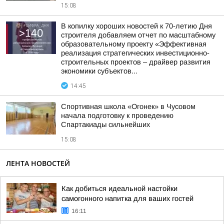
15:08
В копилку хороших новостей к 70-летию Дня
строителя добавляем отчет по масштабному
образовательному проекту «Эффективная
реализация стратегических инвестиционно-
строительных проектов – драйвер развития
экономики субъектов...
14:45
Спортивная школа «Огонек» в Чусовом
начала подготовку к проведению
Спартакиады сильнейших
15:08
ЛЕНТА НОВОСТЕЙ
Как добиться идеальной настойки
самогонного напитка для ваших гостей
16:11