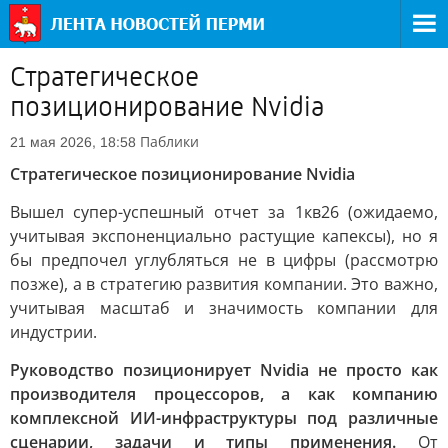
Стратегическое
позиционирование Nvidia
Паблики
21 мая 2026, 18:58
Стратегическое позиционирование Nvidia
Вышел супер-успешный отчет за 1кв26 (ожидаемо,
учитывая экспоненциально растущие капексы), но я
бы предпочел углубляться не в цифры (рассмотрю
позже), а в стратегию развития компании. Это важно,
учитывая масштаб и значимость компании для
индустрии.
Руководство позиционирует Nvidia не просто как
производителя процессоров, а как компанию
комплексной ИИ-инфраструктуры под различные
сценарии, задачи и типы применения.
От