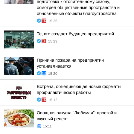
подготовка к отопительному сезону,
осмотрел общественные пространства и
обновленные объекты благоустройства
15:25
Те, кто создает будущее предприятий
15:23
Причина пожара на предприятии
устанавливается
15:20
Встреча, объединяющая новые форматы
профилактической работы
15:12
Овощная закуска "Любимая": простой и
вкусный рецепт
15:11