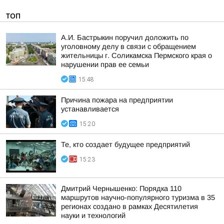
ТОП
А.И. Бастрыкин поручил доложить по
уголовному делу в связи с обращением
жительницы г. Соликамска Пермского края о
нарушении прав ее семьи
15:48
Причина пожара на предприятии
устанавливается
15:20
Те, кто создает будущее предприятий
15:23
Дмитрий Чернышенко: Порядка 110
маршрутов научно-популярного туризма в 35
регионах создано в рамках Десятилетия
науки и технологий