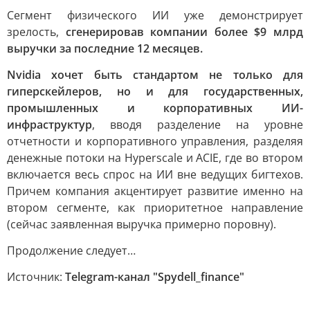
Сегмент физического ИИ уже демонстрирует
зрелость,
сгенерировав компании более $9 млрд
выручки за последние 12 месяцев.
Nvidia хочет быть стандартом не только для
гиперскейлеров, но и для государственных,
промышленных и корпоративных ИИ-
инфраструктур
, вводя разделение на уровне
отчетности и корпоративного управления, разделяя
денежные потоки на Hyperscale и ACIE, где во втором
включается весь спрос на ИИ вне ведущих бигтехов.
Причем компания акцентирует развитие именно на
втором сегменте, как приоритетное направление
(сейчас заявленная выручка примерно поровну).
Продолжение следует…
Источник:
Telegram-канал "Spydell_finance"