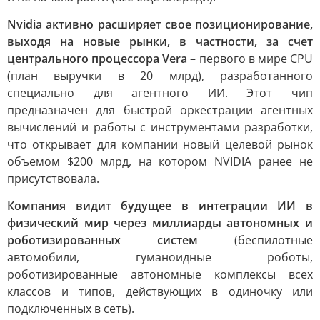
Nvidia активно расширяет свое позиционирование,
выходя на новые рынки, в частности, за счет
центрального процессора Vera
– первого в мире CPU
(план выручки в 20 млрд), разработанного
специально для агентного ИИ. Этот чип
предназначен для быстрой оркестрации агентных
вычислений и работы с инструментами разработки,
что открывает для компании новый целевой рынок
объемом $200 млрд, на котором NVIDIA ранее не
присутствовала.
Компания видит будущее в интеграции ИИ в
физический мир через миллиарды автономных и
роботизированных систем
(беспилотные
автомобили, гуманоидные роботы,
роботизированные автономные комплексы всех
классов и типов, действующих в одиночку или
подключенных в сеть).