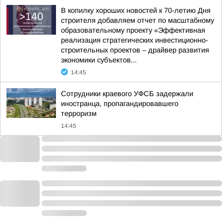
В копилку хороших новостей к 70-летию Дня
строителя добавляем отчет по масштабному
образовательному проекту «Эффективная
реализация стратегических инвестиционно-
строительных проектов – драйвер развития
экономики субъектов...
14:45
Сотрудники краевого УФСБ задержали
иностранца, пропагандировавшего
терроризм
14:45