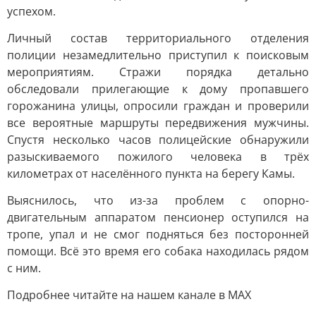
успехом.
Личный состав территориального отделения
полиции незамедлительно приступил к поисковым
мероприятиям. Стражи порядка детально
обследовали прилегающие к дому пропавшего
горожанина улицы, опросили граждан и проверили
все вероятные маршруты передвижения мужчины.
Спустя несколько часов полицейские обнаружили
разыскиваемого пожилого человека в трёх
километрах от населённого пункта на берегу Камы.
Выяснилось, что из-за проблем с опорно-
двигательным аппаратом пенсионер оступился на
тропе, упал и не смог подняться без посторонней
помощи. Всё это время его собака находилась рядом
с ним.
Подробнее читайте на нашем канале в МАХ