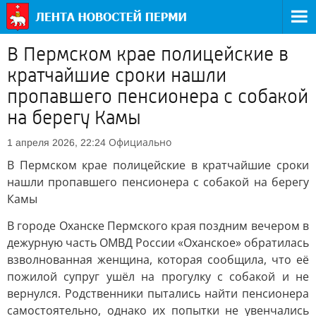
В Пермском крае полицейские в
кратчайшие сроки нашли
пропавшего пенсионера с собакой
на берегу Камы
Официально
1 апреля 2026, 22:24
В Пермском крае полицейские в кратчайшие сроки
нашли пропавшего пенсионера с собакой на берегу
Камы
В городе Оханске Пермского края поздним вечером в
дежурную часть ОМВД России «Оханское» обратилась
взволнованная женщина, которая сообщила, что её
пожилой супруг ушёл на прогулку с собакой и не
вернулся. Родственники пытались найти пенсионера
самостоятельно, однако их попытки не увенчались