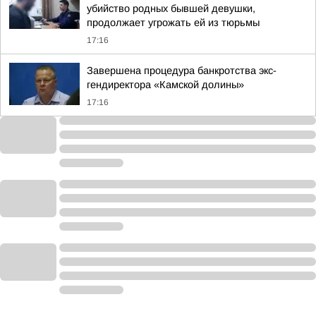
убийство родных бывшей девушки,
продолжает угрожать ей из тюрьмы
17:16
Завершена процедура банкротства экс-
гендиректора «Камской долины»
17:16