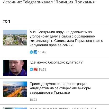
Источник:
Telegram-канал "Полиция Прикамья"
ТОП
А.И. Бастрыкин поручил доложить по
уголовному делу в связи с обращением
жительницы г. Соликамска Пермского края о
нарушении прав ее семьи
15:48
Где можно безопасно купаться?
18:28
Прием документов на регистрацию
кандидатов на сентябрьские выборы
завершился в Прикамье
18:22