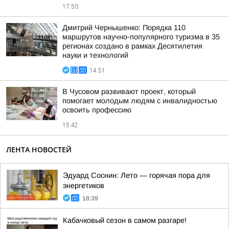
17:50
Дмитрий Чернышенко: Порядка 110
маршрутов научно-популярного туризма в 35
регионах создано в рамках Десятилетия
науки и технологий
14:51
В Чусовом развивают проект, который
помогает молодым людям с инвалидностью
освоить профессию
15:42
ЛЕНТА НОВОСТЕЙ
Эдуард Соснин: Лето — горячая пора для
энергетиков
18:39
Кабачковый сезон в самом разгаре!