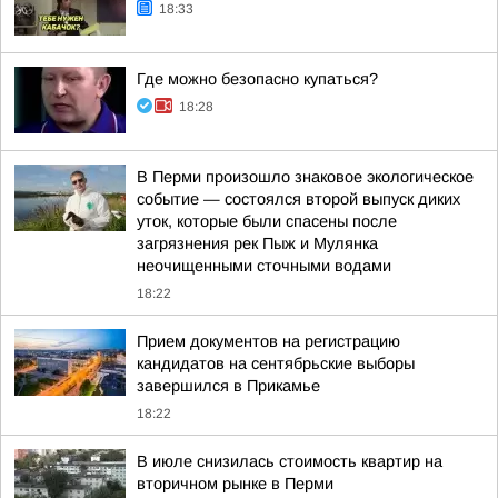
18:33
Где можно безопасно купаться?
18:28
В Перми произошло знаковое экологическое
событие — состоялся второй выпуск диких
уток, которые были спасены после
загрязнения рек Пыж и Мулянка
неочищенными сточными водами
18:22
Прием документов на регистрацию
кандидатов на сентябрьские выборы
завершился в Прикамье
18:22
В июле снизилась стоимость квартир на
вторичном рынке в Перми