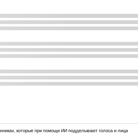
нниках, которые при помощи ИИ подделывают голоса и лица