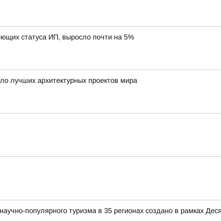
еющих статуса ИП, выросло почти на 5%
ло лучших архитектурных проектов мира
аучно-популярного туризма в 35 регионах создано в рамках Деся