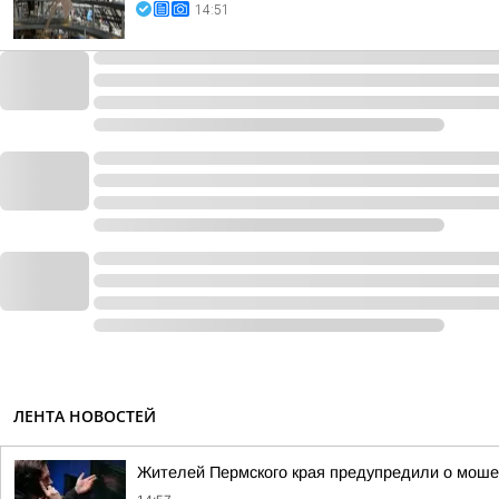
14:51
ЛЕНТА НОВОСТЕЙ
Жителей Пермского края предупредили о моше