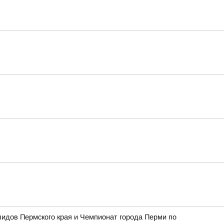
алидов Пермского края и Чемпионат города Перми по