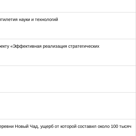
тилетия науки и технологий
оекту «Эффективная реализация стратегических
ревни Новый Чад, ущерб от которой составил около 100 тысяч