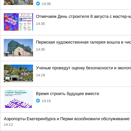
14:36
Отмечаем День строителя 8 августа с мастер-к
14:35
Пермская художественная галерея вошла в чис
14:35
Ученые проведут оценку безопасности и эколог
14:19
Время строить будущее вместе
14:15
Аэропорты Екатеринбурга и Перми возобновили обслуживание 
14:12