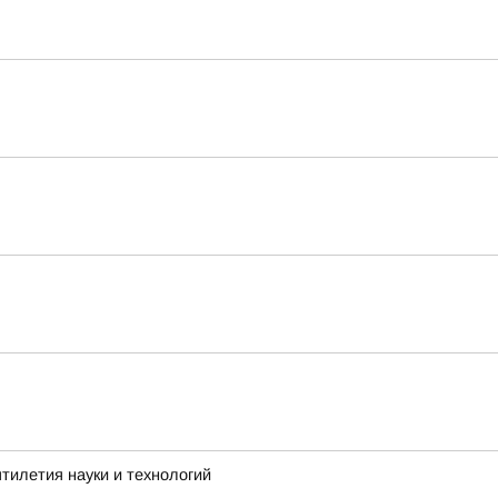
тилетия науки и технологий