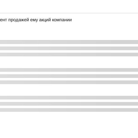
ент продажей ему акций компании