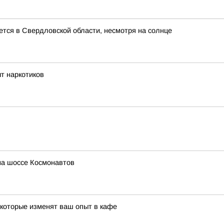
ется в Свердловской области, несмотря на солнце
т наркотиков
 на шоссе Космонавтов
 которые изменят ваш опыт в кафе