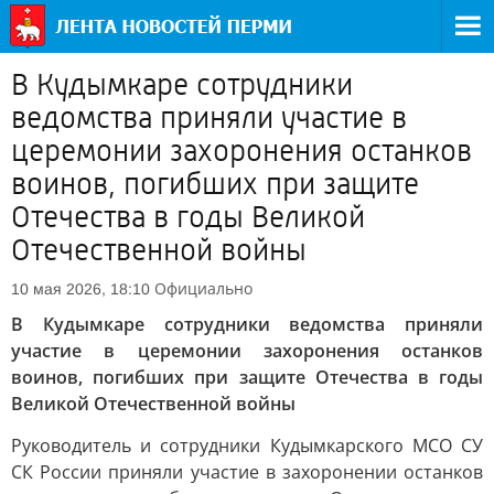
В Кудымкаре сотрудники
ведомства приняли участие в
церемонии захоронения останков
воинов, погибших при защите
Отечества в годы Великой
Отечественной войны
Официально
10 мая 2026, 18:10
В Кудымкаре сотрудники ведомства приняли
участие в церемонии захоронения останков
воинов, погибших при защите Отечества в годы
Великой Отечественной войны
Руководитель и сотрудники Кудымкарского МСО СУ
СК России приняли участие в захоронении останков