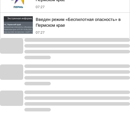
07:27
Введен режим «Беспилотная опасность» в
Пермском крае
07:27