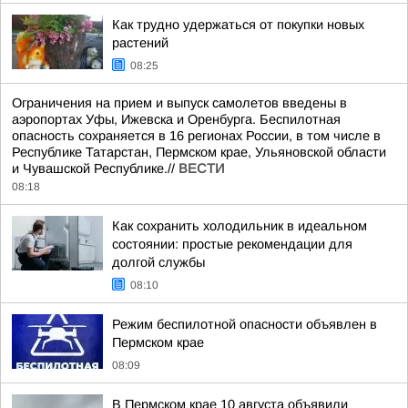
Как трудно удержаться от покупки новых
растений
08:25
Ограничения на прием и выпуск самолетов введены в
аэропортах Уфы, Ижевска и Оренбурга. Беспилотная
опасность сохраняется в 16 регионах России, в том числе в
Республике Татарстан, Пермском крае, Ульяновской области
и Чувашской Республике.//
ВЕСТИ
08:18
Как сохранить холодильник в идеальном
состоянии: простые рекомендации для
долгой службы
08:10
Режим беспилотной опасности объявлен в
Пермском крае
08:09
В Пермском крае 10 августа объявили