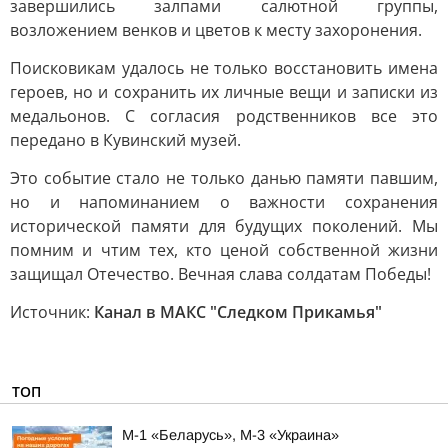
завершились залпами салютной группы,
возложением венков и цветов к месту захоронения.
Поисковикам удалось не только восстановить имена
героев, но и сохранить их личные вещи и записки из
медальонов. С согласия родственников все это
передано в Кувинский музей.
Это событие стало не только данью памяти павшим,
но и напоминанием о важности сохранения
исторической памяти для будущих поколений. Мы
помним и чтим тех, кто ценой собственной жизни
защищал Отечество. Вечная слава солдатам Победы!
Источник:
Канал в МАКС "Следком Прикамья"
ТОП
М-1 «Беларусь», М-3 «Украина»