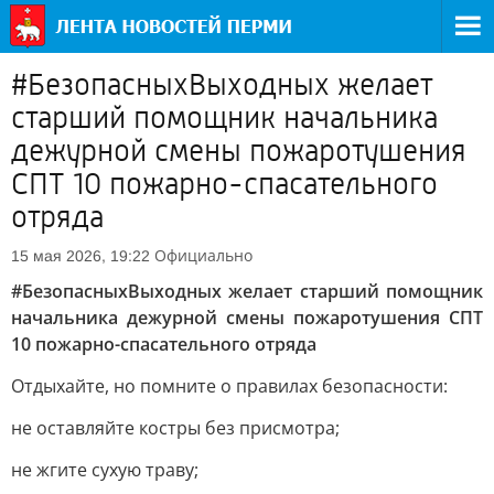
#БезопасныхВыходных желает
старший помощник начальника
дежурной смены пожаротушения
СПТ 10 пожарно-спасательного
отряда
Официально
15 мая 2026, 19:22
#БезопасныхВыходных желает старший помощник
начальника дежурной смены пожаротушения СПТ
10 пожарно-спасательного отряда
Отдыхайте, но помните о правилах безопасности:
не оставляйте костры без присмотра;
не жгите сухую траву;