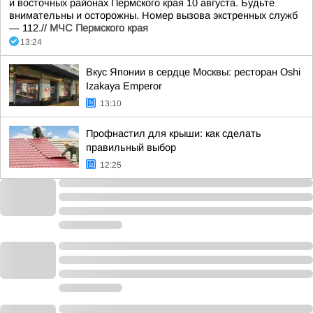
и восточных районах Пермского края 10 августа. Будьте
внимательны и осторожны. Номер вызова экстренных служб
— 112.//
МЧС Пермского края
13:24
Вкус Японии в сердце Москвы: ресторан Oshi
Izakaya Emperor
13:10
Профнастил для крыши: как сделать
правильный выбор
12:25