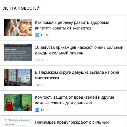
ЛЕНТА НОВОСТЕЙ
Как помочь ребенку развить здоровый
аппетит: советы от экспертов
15:10
10 августа прикамцев накроют очень сильный
дождь и сильный ливень
15:07
В Пермском округе девушка выпала из окна
многоэтажки
14:30
Компост, защита от вредителей и другие
важные советы для дачников
14:25
Прикамцев предупреждают о сильных