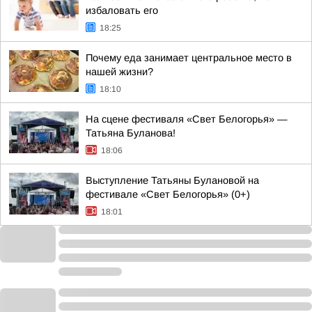
избаловать его
18:25
Почему еда занимает центральное место в
нашей жизни?
18:10
На сцене фестиваля «Свет Белогорья» —
Татьяна Буланова!
18:06
Выступление Татьяны Булановой на
фестивале «Свет Белогорья» (0+)
18:01