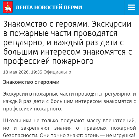
Знакомство с героями. Экскурсии
в пожарные части проводятся
регулярно, и каждый раз дети с
большим интересом знакомятся с
профессией пожарного
Официально
18 мая 2026, 19:35
Знакомство с героями
Экскурсии в пожарные части проводятся регулярно, и
каждый раз дети с большим интересом знакомятся с
профессией пожарного.
Школьники не только получают массу впечатлений,
но и закрепляют знания о правилах пожарной
безопасности. Они точно знают: огонь — не игрушка!