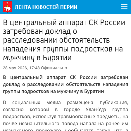
В центральный аппарат СК России
затребован доклад о
расследовании обстоятельств
нападения группы подростков на
мужчину в Бурятии
Официально
28 мая 2026, 17:48
В центральный аппарат СК России затребован
доклад о расследовании обстоятельств нападения
группы подростков на мужчину в Бурятии
В социальных медиа размещена публикация,
согласно которой в городе Улан-Удэ группа
подростков, используя травмоопасные предметы, на
почве незначительного повода напала на ранее им
незнакомого прохожего. Сообщается также, что в