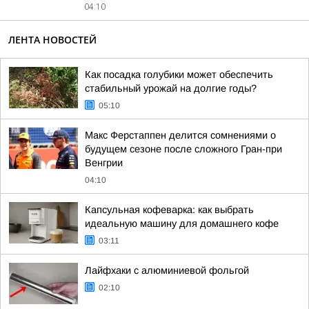
04:10
ЛЕНТА НОВОСТЕЙ
Как посадка голубики может обеспечить
стабильный урожай на долгие годы?
05:10
Макс Ферстаппен делится сомнениями о
будущем сезоне после сложного Гран-при
Венгрии
04:10
Капсульная кофеварка: как выбрать
идеальную машину для домашнего кофе
03:11
Лайфхаки с алюминиевой фольгой
02:10