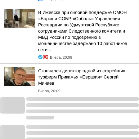
В Ижевске при силовой поддержке ОМОН
«Барс» и СОБР «Соболь» Управления
Росгвардии по Удмуртской Республике
сотрудниками Следственного комитета и
МВД России по подозрению в
мошенничестве задержано 10 работников
сети...
Вчера, 20:09
Скончался директор одной из старейших
турфирм Прикамья «Евразия» Сергей
Минаев
Вчера, 20:09