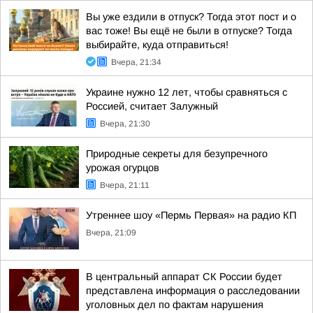
Вы уже ездили в отпуск? Тогда этот пост и о
вас тоже! Вы ещё не были в отпуске? Тогда
выбирайте, куда отправиться!
Вчера, 21:34
Украине нужно 12 лет, чтобы сравняться с
Россией, считает Залужный
Вчера, 21:30
Природные секреты для безупречного
урожая огурцов
Вчера, 21:11
Утреннее шоу «Пермь Первая» на радио КП
Вчера, 21:09
В центральный аппарат СК России будет
представлена информация о расследовании
уголовных дел по фактам нарушения