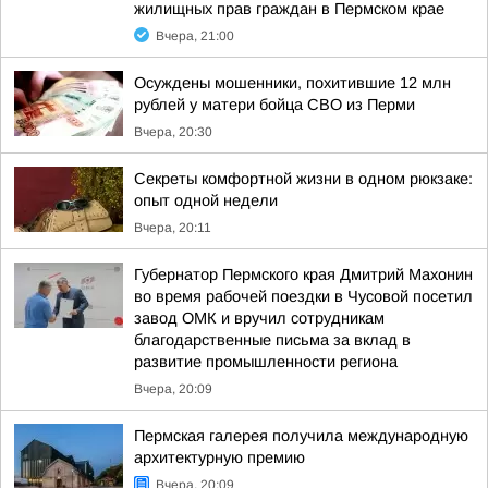
жилищных прав граждан в Пермском крае
Вчера, 21:00
Осуждены мошенники, похитившие 12 млн
рублей у матери бойца СВО из Перми
Вчера, 20:30
Секреты комфортной жизни в одном рюкзаке:
опыт одной недели
Вчера, 20:11
Губернатор Пермского края Дмитрий Махонин
во время рабочей поездки в Чусовой посетил
завод ОМК и вручил сотрудникам
благодарственные письма за вклад в
развитие промышленности региона
Вчера, 20:09
Пермская галерея получила международную
архитектурную премию
Вчера, 20:09