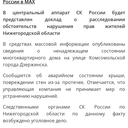
России в MAХ
В центральный аппарат СК России будет
представлен доклад о расследовании
обстоятельств нарушения прав жителей
Нижегородской области
В средствах массовой информации опубликованы
сведения о ненадлежащем состоянии
многоквартирного дома на улице Комсомольской
города Дзержинска.
Сообщается об аварийном состоянии крыши,
повреждении стен из-за протечек. Отмечается, что
управляющая компания не принимает мер по
устранению нарушений.
Следственными органами СК России по
Нижегородской области по данному факту
возбуждено уголовное дело.