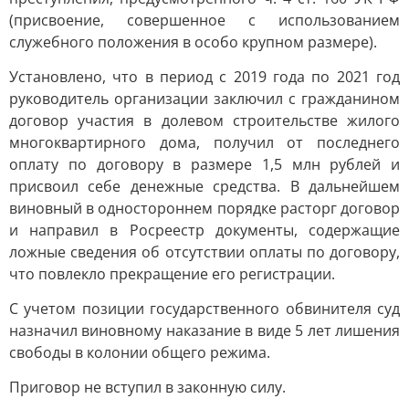
(присвоение, совершенное с использованием
служебного положения в особо крупном размере).
Установлено, что в период с 2019 года по 2021 год
руководитель организации заключил с гражданином
договор участия в долевом строительстве жилого
многоквартирного дома, получил от последнего
оплату по договору в размере 1,5 млн рублей и
присвоил себе денежные средства. В дальнейшем
виновный в одностороннем порядке расторг договор
и направил в Росреестр документы, содержащие
ложные сведения об отсутствии оплаты по договору,
что повлекло прекращение его регистрации.
С учетом позиции государственного обвинителя суд
назначил виновному наказание в виде 5 лет лишения
свободы в колонии общего режима.
Приговор не вступил в законную силу.