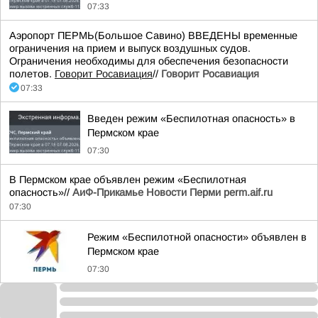
07:33
Аэропорт ПЕРМЬ(Большое Савино) ВВЕДЕНЫ временные
ограничения на прием и выпуск воздушных судов.
Ограничения необходимы для обеспечения безопасности
полетов.
Говорит Росавиация
//
Говорит Росавиация
07:33
Введен режим «Беспилотная опасность» в
Пермском крае
07:30
В Пермском крае объявлен режим «Беспилотная
опасность»//
АиФ-Прикамье Новости Перми perm.aif.ru
07:30
Режим «Беспилотной опасности» объявлен в
Пермском крае
07:30