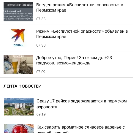
Введен режим «Беспилотная опасность» в
Пермском крае
07:33
Режим «Беспилотной опасности» объявлен в
Пермском крае
07:30
Доброе утро, Пермь! За окном до +23
градусов, возможен дождь
07:09
ЛЕНТА НОВОСТЕЙ
Сразу 17 рейсов задерживаются в пермском
аэропорту
09:19
Как сварить ароматное сливовое варенье с