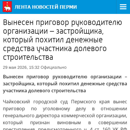
Вынесен приговор руководителю
организации – застройщика,
который похитил денежные
средства участника долевого
строительства
Официально
29 мая 2026, 15:32
Вынесен приговор руководителю организации –
застройщика, который похитил денежные средства
участника долевого строительства
Чайковский городской суд Пермского края вынес
приговор по уголовному делу в отношении
генерального директора коммерческой организации,
который признан виновным в совершении
преступления, предусмотренного ч. 4 ст. 160 УК РФ