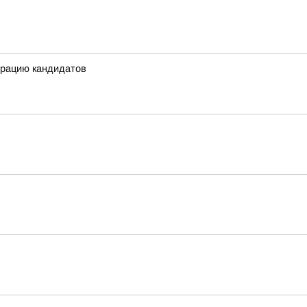
трацию кандидатов