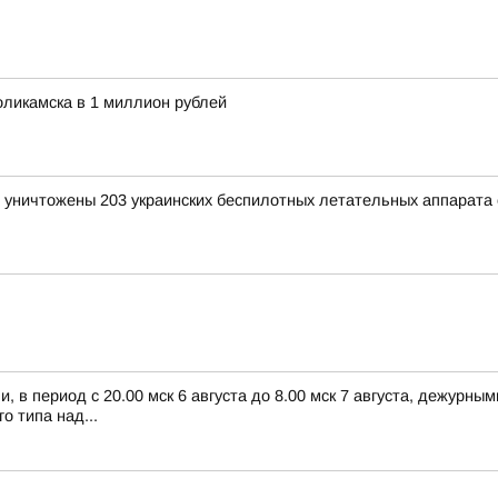
ликамска в 1 миллион рублей
и уничтожены 203 украинских беспилотных летательных аппарата
 в период с 20.00 мск 6 августа до 8.00 мск 7 августа, дежурн
 типа над...