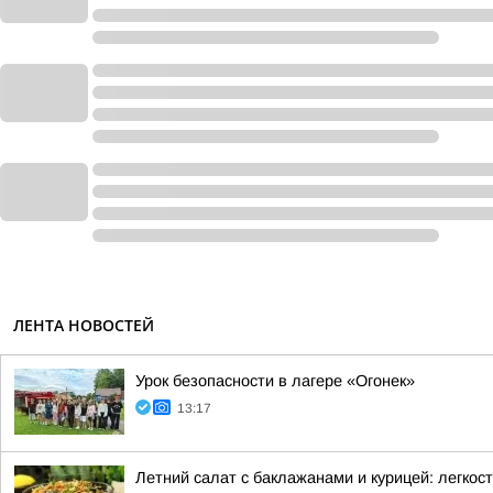
ЛЕНТА НОВОСТЕЙ
Урок безопасности в лагере «Огонек»
13:17
Летний салат с баклажанами и курицей: легкос