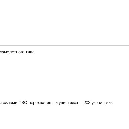
 самолетного типа
ыми силами ПВО перехвачены и уничтожены 203 украинских