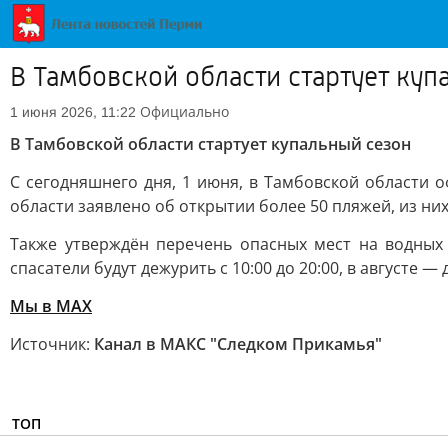
В Тамбовской области стартует куп
Официально
1 июня 2026, 11:22
В Тамбовской области стартует купальный сезон
С сегодняшнего дня, 1 июня, в Тамбовской области
области заявлено об открытии более 50 пляжей, из н
Также утверждён перечень опасных мест на водных
спасатели будут дежурить с 10:00 до 20:00, в августе — д
Мы в МАХ
Источник:
Канал в МАКС "Следком Прикамья"
ТОП