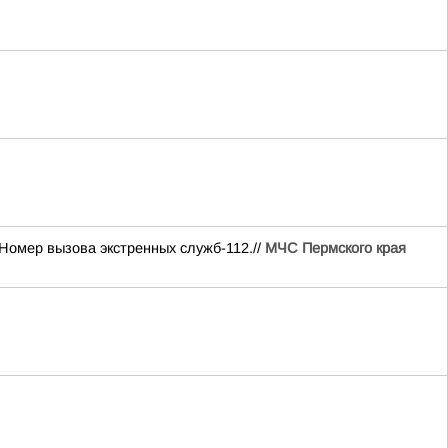
Номер вызова экстренных служб-112.//
МЧС Пермского края