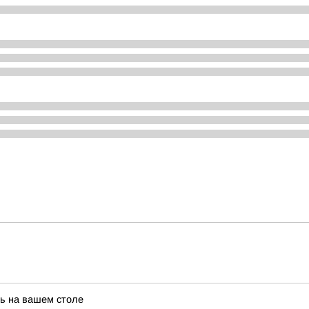
ть на вашем столе