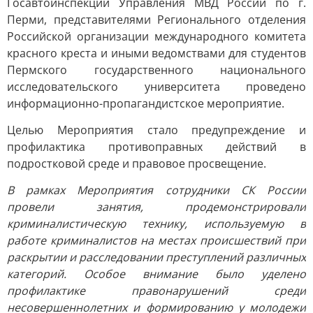
Госавтоинспекции Управления МВД России по г.
Перми, представителями Регионального отделения
Российской организации международного комитета
красного креста и иными ведомствами для студентов
Пермского государственного национального
исследовательского университета проведено
информационно-пропагандистское мероприятие.
Целью Мероприятия стало предупреждение и
профилактика противоправных действий в
подростковой среде и правовое просвещение.
В рамках Мероприятия сотрудники СК России
провели занятия, продемонстрировали
криминалистическую технику, используемую в
работе криминалистов на местах происшествий при
раскрытии и расследовании преступлений различных
категорий. Особое внимание было уделено
профилактике правонарушений среди
несовершеннолетних и формированию у молодежи