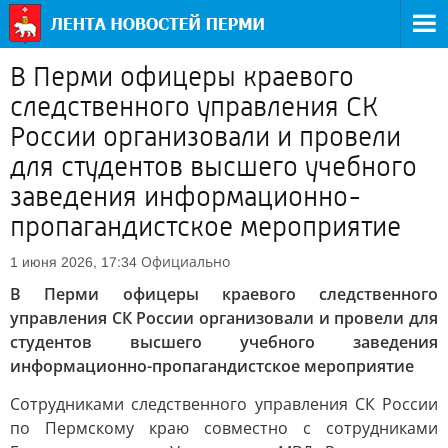
В Перми офицеры краевого
следственного управления СК
России организовали и провели
для студентов высшего учебного
заведения информационно-
пропагандистское мероприятие
Официально
1 июня 2026, 17:34
В Перми офицеры краевого следственного
управления СК России организовали и провели для
студентов высшего учебного заведения
информационно-пропагандистское мероприятие
Сотрудниками следственного управления СК России
по Пермскому краю совместно с сотрудниками