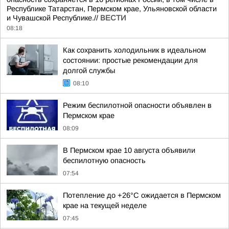
Республике Татарстан, Пермском крае, Ульяновской области
и Чувашской Республике.//
ВЕСТИ
08:18
Как сохранить холодильник в идеальном
состоянии: простые рекомендации для
долгой службы
08:10
Режим беспилотной опасности объявлен в
Пермском крае
08:09
В Пермском крае 10 августа объявили
беспилотную опасность
07:54
Потепление до +26°C ожидается в Пермском
крае на текущей неделе
07:45