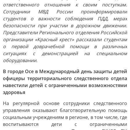
ответственного отношения к своим поступкам.
Сотрудники МВД России проинформировали
студентов о важности соблюдения ПДД, мерах
безопасности при участии в дорожном движении.
Представители Регионального отделения Российской
организации «Красный крест» рассказали студентам
о первой доврачебной помощи в различных
ситуациях с демонстрацией на специальном
оборудовании.
В городе Осе в Международный день защиты детей
офицеры территориального следственного отдела
навестили детей с ограниченными возможностями
здоровья
На регулярной основе сотрудники следственного
управления оказывают благотворительную помощь
социальным учреждениям в регионе, в том числе, где
воспитываются дети с ограниченными