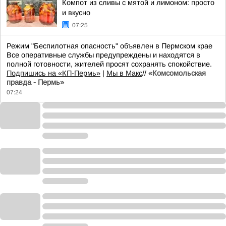
Компот из сливы с мятой и лимоном: просто
и вкусно
07:25
Режим "Беспилотная опасность" объявлен в Пермском крае
Все оперативные службы предупреждены и находятся в
полной готовности, жителей просят сохранять спокойствие.
Подпишись на «КП-Пермь»
|
Мы в Maкс
//
«Комсомольская
правда - Пермь»
07:24