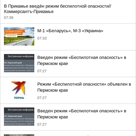
В Прикамье введён режим беспилотной опасности//
Коммерсантъ-Прикамье
07:39
М-1 «Беларусь», М-3 «Украина»
07:33
Введен режим «Беспилотная опасность» в
Пермском крае
07:27
Режим «Беспилотной опасности» объявлен в
Пермском крае
07:27
Введен режим «Беспилотная опасность» в
Пермском крае
07:27