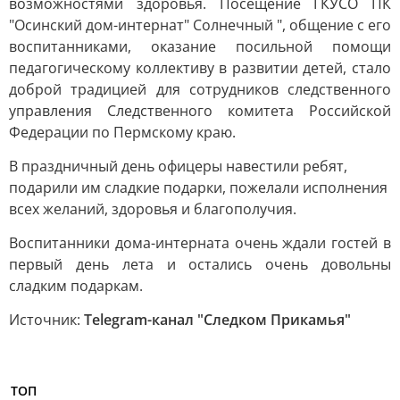
возможностями здоровья. Посещение ГКУСО ПК
"Осинский дом-интернат" Солнечный ", общение с его
воспитанниками, оказание посильной помощи
педагогическому коллективу в развитии детей, стало
доброй традицией для сотрудников следственного
управления Следственного комитета Российской
Федерации по Пермскому краю.
В праздничный день офицеры навестили ребят,
подарили им сладкие подарки, пожелали исполнения
всех желаний, здоровья и благополучия.
Воспитанники дома-интерната очень ждали гостей в
первый день лета и остались очень довольны
сладким подаркам.
Источник:
Telegram-канал "Следком Прикамья"
ТОП