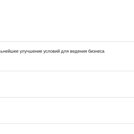
льнейшее улучшение условий для ведения бизнеса