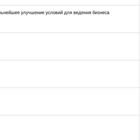
льнейшее улучшение условий для ведения бизнеса