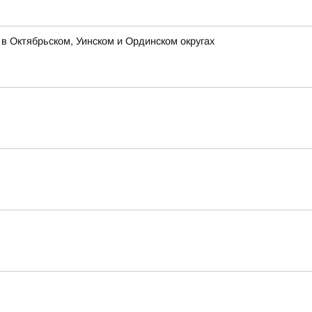
 Октябрьском, Уинском и Ординском округах