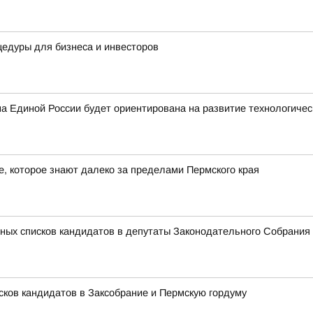
едуры для бизнеса и инвесторов
 Единой России будет ориентирована на развитие технологичес
 которое знают далеко за пределами Пермского края
ных списков кандидатов в депутаты Законодательного Собрания 
сков кандидатов в Заксобрание и Пермскую гордуму