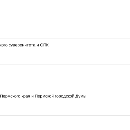
кого суверенитета и ОПК
Пермского края и Пермской городской Думы