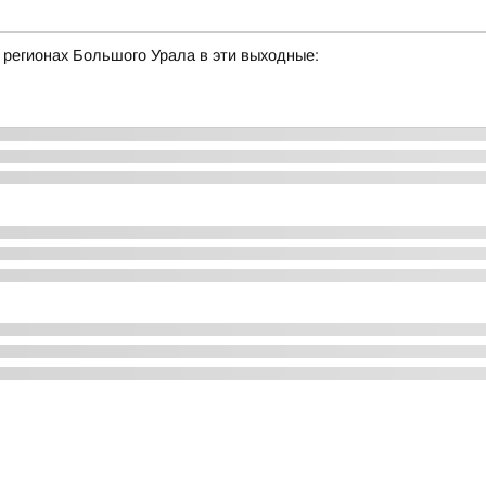
 регионах Большого Урала в эти выходные: