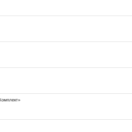
Комплект»