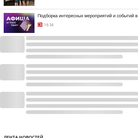
Подборка интересных мероприятий и событий в
16:34
ЛЕНТА НОВОСТЕЙ