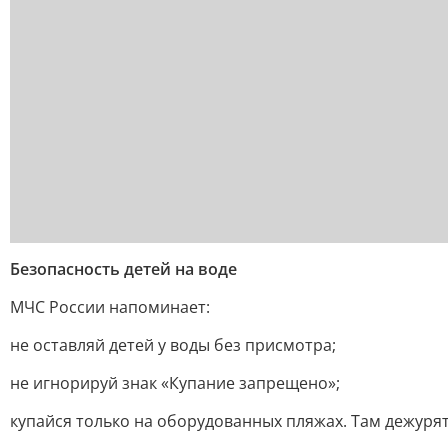
Безопасность детей на воде
МЧС России напоминает:
не оставляй детей у воды без присмотра;
не игнорируй знак «Купание запрещено»;
купайся только на оборудованных пляжах. Там дежурят