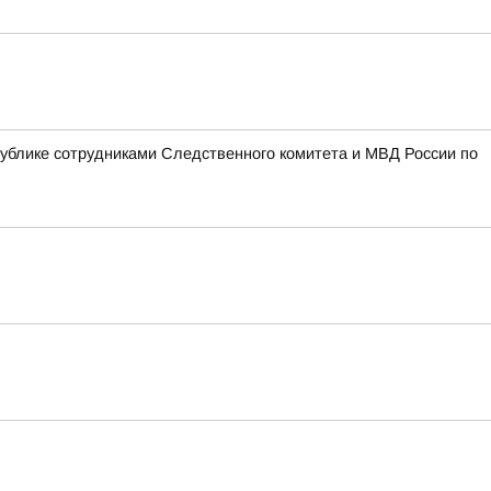
блике сотрудниками Следственного комитета и МВД России по