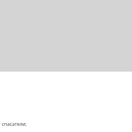
 спасатели;