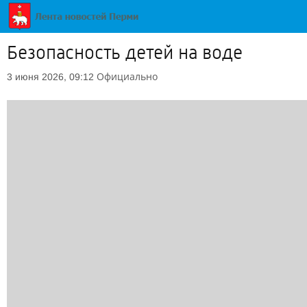
Безопасность детей на воде
Официально
3 июня 2026, 09:12