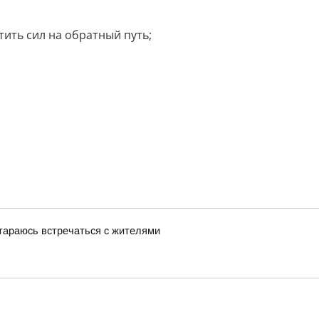
тить сил на обратный путь;
стараюсь встречаться с жителями