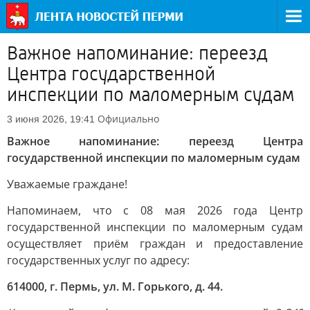
Важное напоминание: переезд
Центра государственной
инспекции по маломерным судам
Официально
3 июня 2026, 19:41
Важное напоминание: переезд Центра
государственной инспекции по маломерным судам
Уважаемые граждане!
Напоминаем, что с 08 мая 2026 года Центр
государственной инспекции по маломерным судам
осуществляет приём граждан и предоставление
государственных услуг по адресу:
614000, г. Пермь, ул. М. Горького, д. 44.