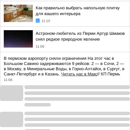
Как правильно выбрать напольную плитку
для вашего интерьера
11:10
Астроном-любитель из Перми Артур Шмаков
снял редкое природное явление
11:06
В пермском аэропорту сняли ограничения На этот час в
Большом Савино задерживаются 9 рейсов: 2 — в Сочи, 2 —
в Москву, в Минеральные Воды, в Горно-Алтайск, в Сургут, в
Санкт-Петербург и в Казань.
Читать нас в Макс
//
КП Пермь
11:06