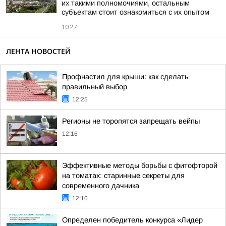
их такими полномочиями, остальным
субъектам стоит ознакомиться с их опытом
10:27
ЛЕНТА НОВОСТЕЙ
Профнастил для крыши: как сделать
правильный выбор
12:25
Регионы не торопятся запрещать вейпы
12:16
Эффективные методы борьбы с фитофторой
на томатах: старинные секреты для
современного дачника
12:10
Определен победитель конкурса «Лидер