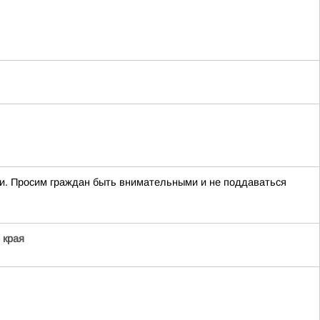
ти. Просим граждан быть внимательными и не поддаваться
 края