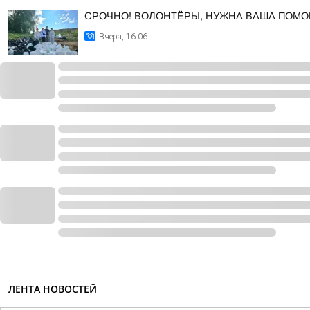
СРОЧНО! ВОЛОНТЁРЫ, НУЖНА ВАША ПОМО
Вчера, 16:06
ЛЕНТА НОВОСТЕЙ