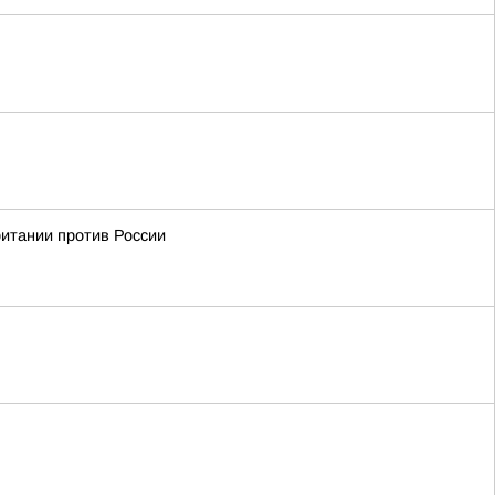
ритании против России