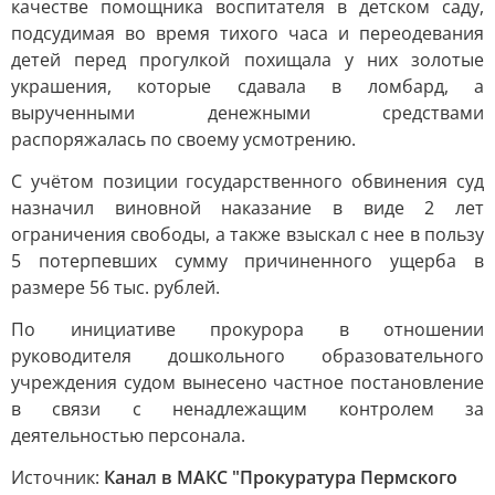
качестве помощника воспитателя в детском саду,
подсудимая во время тихого часа и переодевания
детей перед прогулкой похищала у них золотые
украшения, которые сдавала в ломбард, а
вырученными денежными средствами
распоряжалась по своему усмотрению.
С учётом позиции государственного обвинения суд
назначил виновной наказание в виде 2 лет
ограничения свободы, а также взыскал с нее в пользу
5 потерпевших сумму причиненного ущерба в
размере 56 тыс. рублей.
По инициативе прокурора в отношении
руководителя дошкольного образовательного
учреждения судом вынесено частное постановление
в связи с ненадлежащим контролем за
деятельностью персонала.
Источник:
Канал в МАКС "Прокуратура Пермского