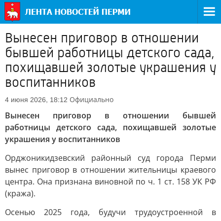
Вынесен приговор в отношении
бывшей работницы детского сада,
похищавшей золотые украшения у
воспитанников
Официально
4 июня 2026, 18:12
Вынесен приговор в отношении бывшей
работницы детского сада, похищавшей золотые
украшения у воспитанников
Орджоникидзевский районный суд города Перми
вынес приговор в отношении жительницы краевого
центра. Она признана виновной по ч. 1 ст. 158 УК РФ
(кража).
Осенью 2025 года, будучи трудоустроенной в