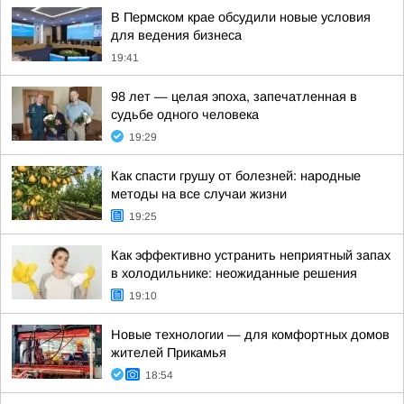
В Пермском крае обсудили новые условия
для ведения бизнеса
19:41
98 лет — целая эпоха, запечатленная в
судьбе одного человека
19:29
Как спасти грушу от болезней: народные
методы на все случаи жизни
19:25
Как эффективно устранить неприятный запах
в холодильнике: неожиданные решения
19:10
Новые технологии — для комфортных домов
жителей Прикамья
18:54