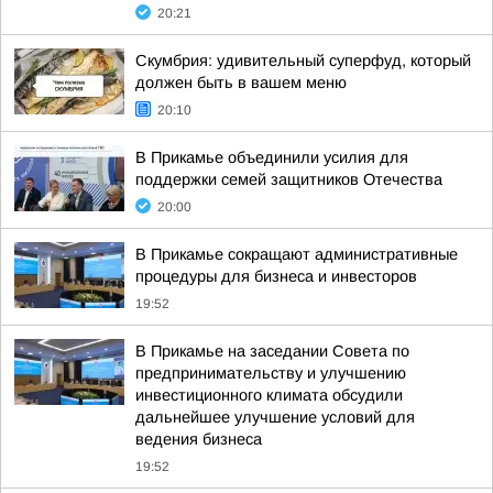
20:21
Скумбрия: удивительный суперфуд, который
должен быть в вашем меню
20:10
В Прикамье объединили усилия для
поддержки семей защитников Отечества
20:00
В Прикамье сокращают административные
процедуры для бизнеса и инвесторов
19:52
В Прикамье на заседании Совета по
предпринимательству и улучшению
инвестиционного климата обсудили
дальнейшее улучшение условий для
ведения бизнеса
19:52