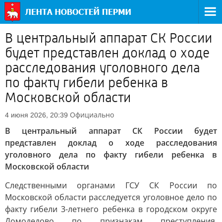
В центральный аппарат СК России
будет представлен доклад о ходе
расследования уголовного дела
по факту гибели ребенка в
Московской области
Официально
4 июня 2026, 20:39
В центральный аппарат СК России будет
представлен доклад о ходе расследования
уголовного дела по факту гибели ребенка в
Московской области
Следственными органами ГСУ СК России по
Московской области расследуется уголовное дело по
факту гибели 3-летнего ребенка в городском округе
Домодедово по признакам преступления,