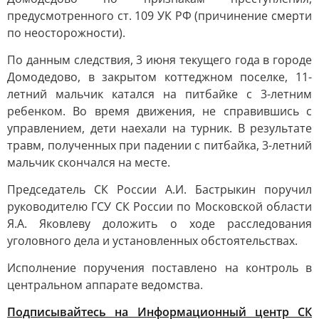
предусмотренного ст. 109 УК РФ (причинение смерти
по неосторожности).
По данным следствия, 3 июня текущего года в городе
Домодедово, в закрытом коттеджном поселке, 11-
летний мальчик катался на питбайке с 3-летним
ребенком. Во время движения, не справившись с
управлением, дети наехали на турник. В результате
травм, полученных при падении с питбайка, 3-летний
мальчик скончался на месте.
Председатель СК России А.И. Бастрыкин поручил
руководителю ГСУ СК России по Московской области
Я.А. Яковлеву доложить о ходе расследования
уголовного дела и установленных обстоятельствах.
Исполнение поручения поставлено на контроль в
центральном аппарате ведомства.
Подписывайтесь на Информационный центр СК