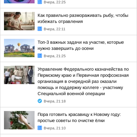
Вчера, 22:25
Как правильно размораживать рыбу, чтобы
избежать отравления
Вчера, 22:11
Топ-3 важных задачи на участке, которые
нужно завершить до осени
Вчера, 21:25
Управление Федерального казначейства по
Пермскому краю и Первичная профсоюзная
организация в очередной раз оказали
помощь и поддержку коллеге - участнику
Специальной военной операции
Вчера, 21:18
Пора готовить красавицу к Новому году:
простые советы по очистке ёлки
Вчера, 21:10