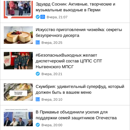
Эдуард Соснин: Активные, творческие и
музыкальные выходные в Перми
Вчера, 21:07
Искусство приготовления чизкейка: секреты
безупречного десерта
Вчера, 20:25
#БезопасныхВыходных желает
диспетчерский состав ЦППС СПТ
Нытвенского МПСГ
Вчера, 20:21
Скумбрия: удивительный суперфуд, который
должен быть в вашем меню
Вчера, 20:10
В Прикамье объединили усилия для
поддержки семей защитников Отечества
Вчера, 20:00