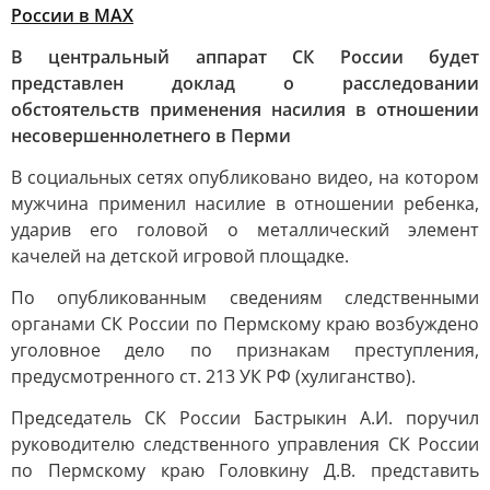
России в MAХ
В центральный аппарат СК России будет
представлен доклад о расследовании
обстоятельств применения насилия в отношении
несовершеннолетнего в Перми
В социальных сетях опубликовано видео, на котором
мужчина применил насилие в отношении ребенка,
ударив его головой о металлический элемент
качелей на детской игровой площадке.
По опубликованным сведениям следственными
органами СК России по Пермскому краю возбуждено
уголовное дело по признакам преступления,
предусмотренного ст. 213 УК РФ (хулиганство).
Председатель СК России Бастрыкин А.И. поручил
руководителю следственного управления СК России
по Пермскому краю Головкину Д.В. представить