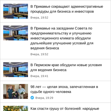
В Прикамье сокращают административные
процедуры для бизнеса и инвесторов
Вчера, 19:52
В Прикамье на заседании Совета по
предпринимательству и улучшению
инвестиционного климата обсудили
дальнейшее улучшение условий для
ведения бизнеса
Вчера, 19:52
В Пермском крае обсудили новые условия
для ведения бизнеса
Вчера, 19:41
98 лет — целая эпоха, запечатленная в
судьбе одного человека
Вчера, 19:29
Как спасти грушу от болезней: народные