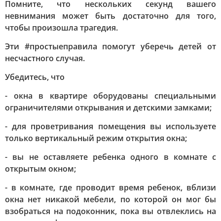
Помните, что нескольких секунд вашего
невнимания может быть достаточно для того,
чтобы произошла трагедия.
Эти #простыеправила помогут уберечь детей от
несчастного случая.
Убедитесь, что
- окна в квартире оборудованы специальными
ограничителями открывания и детскими замками;
- для проветривания помещения вы используете
только вертикальный режим открытия окна;
- вы не оставляете ребенка одного в комнате с
открытым окном;
- в комнате, где проводит время ребенок, вблизи
окна нет никакой мебели, по которой он мог бы
взобраться на подоконник, пока вы отвлеклись на