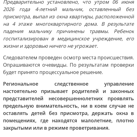
Предварительно установлено, что утром 06 июня
2026 года 4-летний мальчик, оставленный без
присмотра, выпал из окна квартиры, расположенной
на 4 этаже многоквартирного дома. В результате
падения мальчику причинены травмы. Ребенок
госпитализирован в медицинское учреждение, его
жизни и здоровью ничего не угрожает.
Следователем проведен осмотр места происшествия.
Опрашиваются очевидцы. По результатам проверки
будет принято процессуальное решение.
Региональное следственное управление
настоятельно призывает родителей и законных
представителей несовершеннолетних проявлять
предельную внимательность, ни в коем случае не
оставлять детей без присмотра, держать окна в
помещениях, где находятся малолетние, плотно
закрытыми или в режиме проветривания.