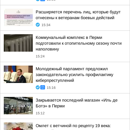
Расширяется перечень лиц, которые будут
отнесены к ветеранам боевых действий
15:34
Коммунальный комплекс в Перми
подготовили к отопительному сезону почти
наполовину
15:24
Молодежный парламент предложил
законодательно усилить профилактику
киберпреступлений
15:16
Закрывается последний магазин «Иль де
Ботэ» в Перми
15:12
Омлет с ветчиной по рецепту 19 века: