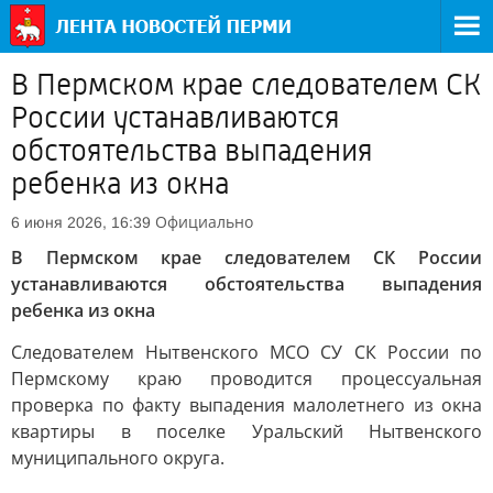
В Пермском крае следователем СК
России устанавливаются
обстоятельства выпадения
ребенка из окна
Официально
6 июня 2026, 16:39
В Пермском крае следователем СК России
устанавливаются обстоятельства выпадения
ребенка из окна
Следователем Нытвенского МСО СУ СК России по
Пермскому краю проводится процессуальная
проверка по факту выпадения малолетнего из окна
квартиры в поселке Уральский Нытвенского
муниципального округа.