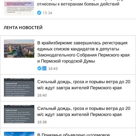
отнесены к ветеранам боевых действий
15:34
ЛЕНТА НОВОСТЕЙ
В крайизбиркоме завершилась регистрация
единых списков кандидатов в депутаты
Законодательного Собрания Пермского края
и Пермской городской Думы
16:43
Сильный дождь, гроза и порывы ветра до 20
м/с ждут завтра жителей Пермского края
16:40
Сильный дождь, гроза и порывы ветра до 20
м/с ждут завтра жителей Пермского края
16:38
В Прикамье объявлено штормовое