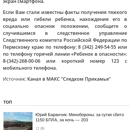
экран смартфона.
Если Вам стали известны факты получения тяжкого
вреда или гибели ребенка, нахождения его в
социально опасном положении, сообщите о
случившемся в следственное управление
Следственного комитета Российской Федерации по
Пермскому краю по телефону: 8 (342) 249-54-55 или
по телефону горячей линии «Ребенок в опасности»:
8-(342)-268-00-06 или короткий номер 123 с
мобильного телефона.
Источник:
Канал в МАКС "Следком Прикамья"
ТОП
Юрий Баранчик: Минобороны: за сутки сбито
1150 БПЛА, за ночь — 203
12:09