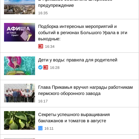
предупреждение
16:35
Подборка интересных мероприятий и
событий в регионах Большого Урала в эти
выходные:
16:34
Дети у воды: правила для родителей
16:28
Глава Прикамья вручил награды работникам
пермского оборонного завода
16:17
Секреты успешного выращивания
баклажанов и томатов в августе
16:11