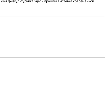
 Дня физкультурника здесь прошли выставка современной