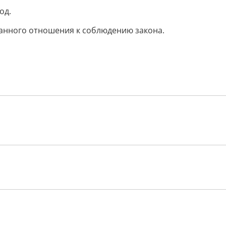
од.
нного отношения к соблюдению закона.