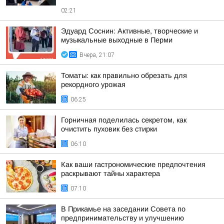
02:21
Эдуард Соснин: Активные, творческие и
музыкальные выходные в Перми
Вчера, 21:07
Томаты: как правильно обрезать для
рекордного урожая
06:25
Горничная поделилась секретом, как
очистить пуховик без стирки
06:10
Как ваши гастрономические предпочтения
раскрывают тайны характера
07:10
В Прикамье на заседании Совета по
предпринимательству и улучшению