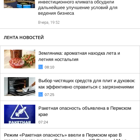
инвестиционного климата обсудили
дальнейшее улучшение условий для
ведения бизнеса
Вчера, 19:52
ЛЕНТА НОВОСТЕЙ
Земляника: ароматная находка лета и
летняя ностальгия
08:10
Выбор чистящих средств для плит и духовок:
как эффективно справиться с загрязнениями
07:25
Ракетная опасность объявлена в Пермском
крае
07:24
Режим «Ракетная опасность» ввели в Пермском крае В