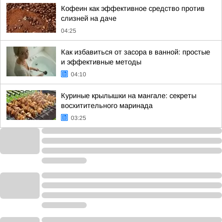
Кофеин как эффективное средство против
слизней на даче
04:25
Как избавиться от засора в ванной: простые
и эффективные методы
04:10
Куриные крылышки на мангале: секреты
восхитительного маринада
03:25