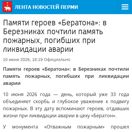
Памяти героев «Бератона»: в
Березниках почтили память
пожарных, погибших при
ликвидации аварии
Официально
10 июня 2026, 18:19
Памяти героев «Бератона»: в Березниках почтили
память пожарных, погибших при ликвидации
аварии
10 июня 2026 года — день, который уже 33 года
объединяет скорбь и глубокое уважение к подвигу
пожарных. В эту дату вспоминают героев, отдавших
жизни при ликвидации аварии в цеху «Бератон».
У монумента «Отважным пожарным» прошел