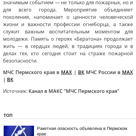
значимым событием — не только для пожарных, но и
для всего города. Мероприятие объединяет
поколения, напоминает о ценности человеческой
жизни и важности профессии огнеборца, а также
служит важным воспитательным моментом для
молодежи. Память о героях «Бератона» продолжает
жить — в сердцах людей, в традициях города и в
делах тех, кто сегодня стоит на страже пожарной
безопасности.
МЧС Пермского края в
МАХ
|
ВК
МЧС России в
MAX
|
ВК
Источник:
Канал в МАКС "МЧС Пермского края"
ТОП
Ракетная опасность объявлена в Пермском
крае