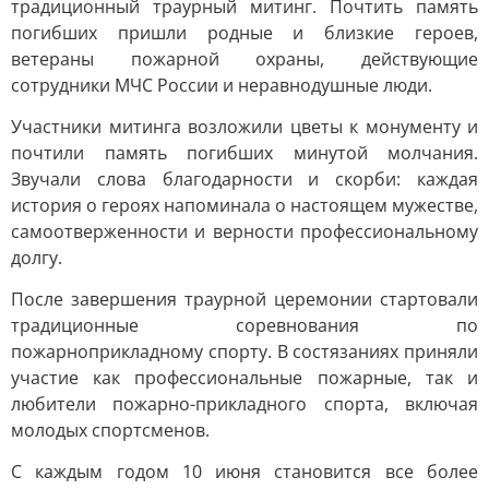
традиционный траурный митинг. Почтить память
погибших пришли родные и близкие героев,
ветераны пожарной охраны, действующие
сотрудники МЧС России и неравнодушные люди.
Участники митинга возложили цветы к монументу и
почтили память погибших минутой молчания.
Звучали слова благодарности и скорби: каждая
история о героях напоминала о настоящем мужестве,
самоотверженности и верности профессиональному
долгу.
После завершения траурной церемонии стартовали
традиционные соревнования по
пожарноприкладному спорту. В состязаниях приняли
участие как профессиональные пожарные, так и
любители пожарно-прикладного спорта, включая
молодых спортсменов.
С каждым годом 10 июня становится все более