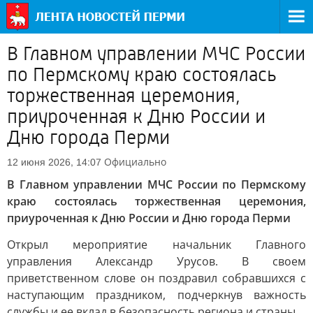
В Главном управлении МЧС России
по Пермскому краю состоялась
торжественная церемония,
приуроченная к Дню России и
Дню города Перми
Официально
12 июня 2026, 14:07
В Главном управлении МЧС России по Пермскому
краю состоялась торжественная церемония,
приуроченная к Дню России и Дню города Перми
Открыл мероприятие начальник Главного
управления Александр Урусов. В своем
приветственном слове он поздравил собравшихся с
наступающим праздником, подчеркнув важность
службы и ее вклад в безопасность региона и страны.