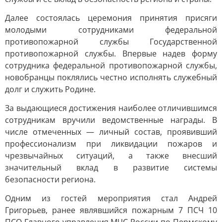
Далее состоялась церемония принятия присяги
молодыми сотрудниками федеральной
противопожарной службы Государственной
противопожарной службы. Впервые надев форму
сотрудника федеральной противопожарной службы,
новобранцы поклялись честно исполнять служебный
долг и служить Родине.
За выдающиеся достижения наиболее отличившимся
сотрудникам вручили ведомственные награды. В
числе отмеченных — личный состав, проявивший
профессионализм при ликвидации пожаров и
чрезвычайных ситуаций, а также внесший
значительный вклад в развитие системы
безопасности региона.
Одним из гостей мероприятия стал Андрей
Григорьев, ранее являвшийся пожарным 7 ПСЧ 10