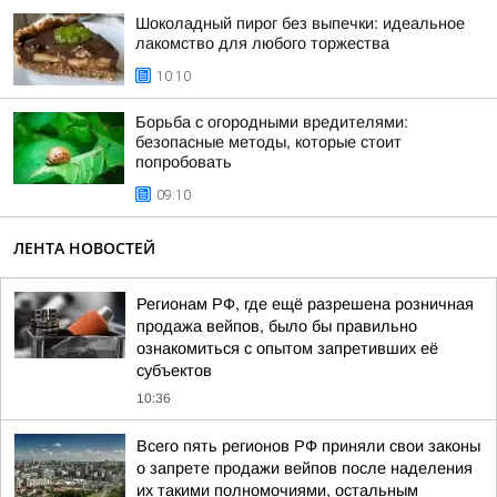
Шоколадный пирог без выпечки: идеальное
лакомство для любого торжества
10:10
Борьба с огородными вредителями:
безопасные методы, которые стоит
попробовать
09:10
ЛЕНТА НОВОСТЕЙ
Регионам РФ, где ещё разрешена розничная
продажа вейпов, было бы правильно
ознакомиться с опытом запретивших её
субъектов
10:36
Всего пять регионов РФ приняли свои законы
о запрете продажи вейпов после наделения
их такими полномочиями, остальным