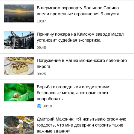
В пермском аэропорту Большое Савино
ввели временные ограничения 9 августа
10:07
Причину пожара на Камском заводе масел
установит судебная экспертиза
09:48
Погружение в магию мюнхенского яблочного
пирога
09:25
Борьба с огородными вредителями:
безопасные методы, которые стоит
попробовать
09:10
Дмитрий Махонин: «Я испытываю огромную
гордость, что мне доверили строить такие
важные здания»