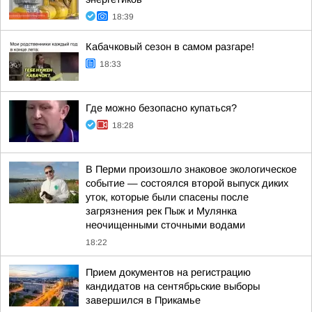
18:39
Кабачковый сезон в самом разгаре!
18:33
Где можно безопасно купаться?
18:28
В Перми произошло знаковое экологическое
событие — состоялся второй выпуск диких
уток, которые были спасены после
загрязнения рек Пыж и Мулянка
неочищенными сточными водами
18:22
Прием документов на регистрацию
кандидатов на сентябрьские выборы
завершился в Прикамье