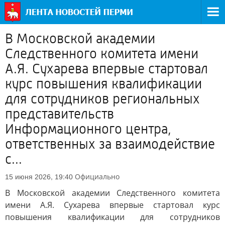
В Московской академии
Следственного комитета имени
А.Я. Сухарева впервые стартовал
курс повышения квалификации
для сотрудников региональных
представительств
Информационного центра,
ответственных за взаимодействие
с...
Официально
15 июня 2026, 19:40
В Московской академии Следственного комитета
имени А.Я. Сухарева впервые стартовал курс
повышения квалификации для сотрудников