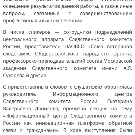
освещения результатов данной работы, а также иные
вопросы, связанные с совершенствованием
профессиональных компетенций.
В числе спикеров — сотрудники подразделений
центрального аппарата Следственного комитета
России, представители НАОВСО «Союз ветеранов
следствия», Общероссийского народного фронта,
профессорско-преподавательский состав Московской
академии Следственного комитета имени А.Я.
Сухарева и другие.
С приветственным словом к слушателям обратилась
руководитель Информационного центра
Следственного комитета России Екатерина
Валерьевна Данилова, прочитав лекцию на тему
«Информационный центр Следственного комитета
России как инновационная платформа обратной
связи с гражданами». В ходе выступления были