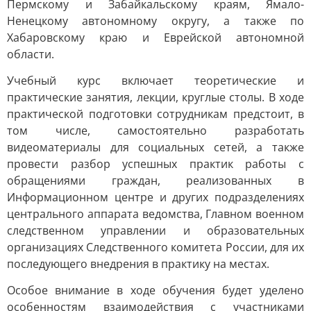
Пермскому и Забайкальскому краям, Ямало-
Ненецкому автономному округу, а также по
Хабаровскому краю и Еврейской автономной
области.
Учебный курс включает теоретические и
практические занятия, лекции, круглые столы. В ходе
практической подготовки сотрудникам предстоит, в
том числе, самостоятельно разработать
видеоматериалы для социальных сетей, а также
провести разбор успешных практик работы с
обращениями граждан, реализованных в
Информационном центре и других подразделениях
центрального аппарата ведомства, Главном военном
следственном управлении и образовательных
организациях Следственного комитета России, для их
последующего внедрения в практику на местах.
Особое внимание в ходе обучения будет уделено
особенностям взаимодействия с участниками