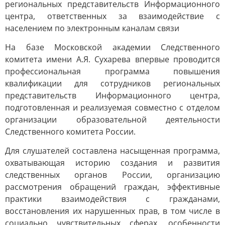
региональных представительств Информационного
центра, ответственных за взаимодействие с
населением по электронным каналам связи
На базе Московской академии Следственного
комитета имени А.Я. Сухарева впервые проводится
профессиональная программа повышения
квалификации для сотрудников региональных
представительств Информационного центра,
подготовленная и реализуемая совместно с отделом
организации образовательной деятельности
Следственного комитета России.
Для слушателей составлена насыщенная программа,
охватывающая историю создания и развития
следственных органов России, организацию
рассмотрения обращений граждан, эффективные
практики взаимодействия с гражданами,
восстановления их нарушенных прав, в том числе в
социально чувствительных сферах, особенности