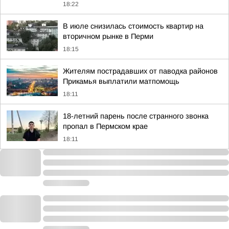
18:22
В июле снизилась стоимость квартир на
вторичном рынке в Перми
18:15
Жителям пострадавших от паводка районов
Прикамья выплатили матпомощь
18:11
18-летний парень после странного звонка
пропал в Пермском крае
18:11