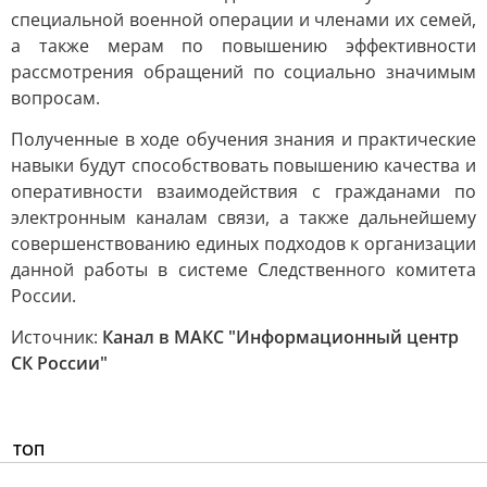
специальной военной операции и членами их семей,
а также мерам по повышению эффективности
рассмотрения обращений по социально значимым
вопросам.
Полученные в ходе обучения знания и практические
навыки будут способствовать повышению качества и
оперативности взаимодействия с гражданами по
электронным каналам связи, а также дальнейшему
совершенствованию единых подходов к организации
данной работы в системе Следственного комитета
России.
Источник:
Канал в МАКС "Информационный центр
СК России"
ТОП