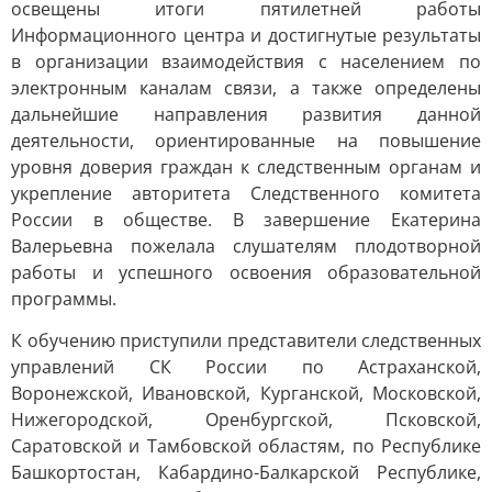
освещены итоги пятилетней работы
Информационного центра и достигнутые результаты
в организации взаимодействия с населением по
электронным каналам связи, а также определены
дальнейшие направления развития данной
деятельности, ориентированные на повышение
уровня доверия граждан к следственным органам и
укрепление авторитета Следственного комитета
России в обществе. В завершение Екатерина
Валерьевна пожелала слушателям плодотворной
работы и успешного освоения образовательной
программы.
К обучению приступили представители следственных
управлений СК России по Астраханской,
Воронежской, Ивановской, Курганской, Московской,
Нижегородской, Оренбургской, Псковской,
Саратовской и Тамбовской областям, по Республике
Башкортостан, Кабардино-Балкарской Республике,