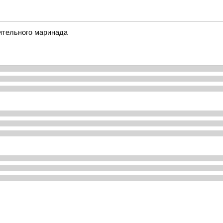
ительного маринада