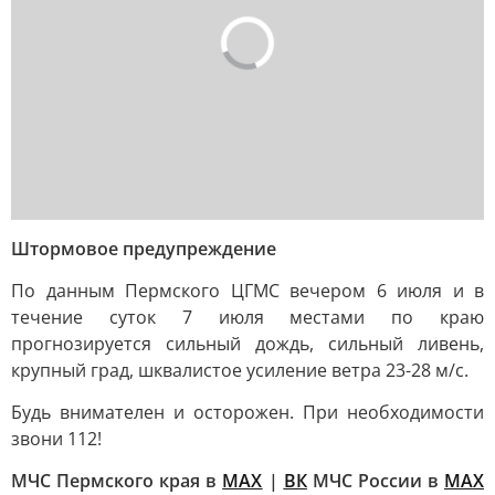
Штормовое предупреждение
По данным Пермского ЦГМС вечером 6 июля и в
течение суток 7 июля местами по краю
прогнозируется сильный дождь, сильный ливень,
крупный град, шквалистое усиление ветра 23-28 м/c.
Будь внимателен и осторожен. При необходимости
звони 112!
МЧС Пермского края в
MAX
|
ВК
МЧС России в
MAX