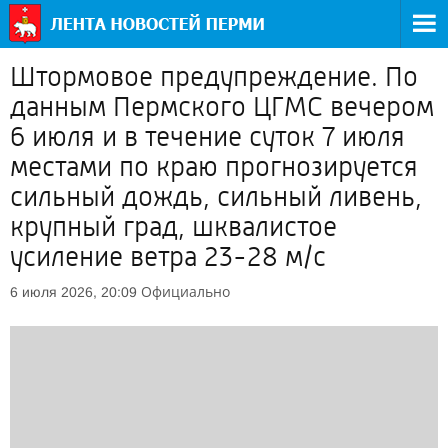
Штормовое предупреждение. По
данным Пермского ЦГМС вечером
6 июля и в течение суток 7 июля
местами по краю прогнозируется
сильный дождь, сильный ливень,
крупный град, шквалистое
усиление ветра 23-28 м/c
Официально
6 июля 2026, 20:09