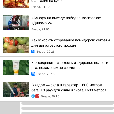
фантазия на кухне
Вчера, 21:10
«Амкар» на выезде победил московское
«Динамо-2»
Вчера, 21:06
Как ускорить созревание помидоров: секреты
для августовского урожая
Вчера, 20:26
Как сохранить свежесть и здоровье полости
рта: незаменимые средства
Вчера, 20:10
В кадре — сила и характер. 1600 метров
бега, 10 раундов силы и снова 1600 метров
Вчера, 20:10