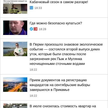
Кабачковый сезон в самом разгаре!
18:33
Где можно безопасно купаться?
18:28
В Перми произошло знаковое экологическое
событие — состоялся второй выпуск диких
уток, которые были спасены после
загрязнения рек Пыж и Мулянка
неочищенными сточными водами
18:22
Прием документов на регистрацию
кандидатов на сентябрьские выборы
завершился в Прикамье
18:22
В июле снизилась стоимость квартир на