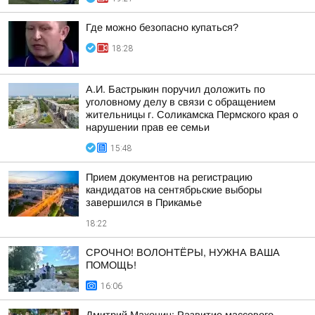
Где можно безопасно купаться?
18:28
А.И. Бастрыкин поручил доложить по
уголовному делу в связи с обращением
жительницы г. Соликамска Пермского края о
нарушении прав ее семьи
15:48
Прием документов на регистрацию
кандидатов на сентябрьские выборы
завершился в Прикамье
18:22
СРОЧНО! ВОЛОНТЁРЫ, НУЖНА ВАША
ПОМОЩЬ!
16:06