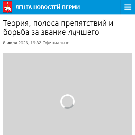
Теория, полоса препятствий и
борьба за звание лучшего
Официально
8 июля 2026, 19:32