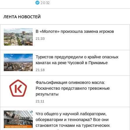
20:32
ЛЕНТА НОВОСТЕЙ
В «Молоте» произошла замена игроков
21:33
Туристов предупредили о крайне опасных
канатах на реке Чусовой в Прикамье
21:18
Фальсификация оливкового масла:
Роскачество представило тревожные
результаты
21:11
Что общего у научной лаборатории,
обсерватории и технопарка? Все они
становятся точками на туристических