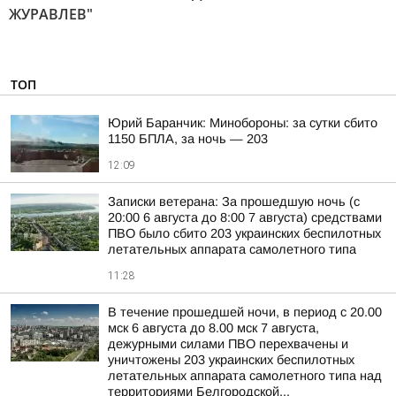
ЖУРАВЛЕВ"
ТОП
Юрий Баранчик: Минобороны: за сутки сбито
1150 БПЛА, за ночь — 203
12:09
Записки ветерана: За прошедшую ночь (с
20:00 6 августа до 8:00 7 августа) средствами
ПВО было сбито 203 украинских беспилотных
летательных аппарата самолетного типа
11:28
В течение прошедшей ночи, в период с 20.00
мск 6 августа до 8.00 мск 7 августа,
дежурными силами ПВО перехвачены и
уничтожены 203 украинских беспилотных
летательных аппарата самолетного типа над
территориями Белгородской...