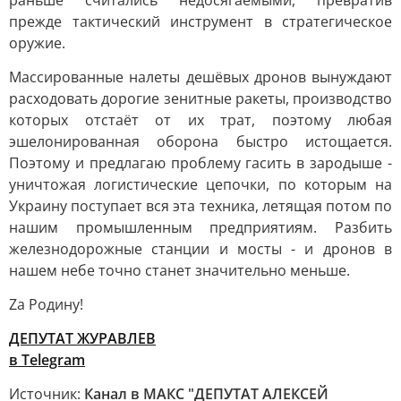
раньше считались недосягаемыми, превратив
прежде тактический инструмент в стратегическое
оружие.
Массированные налеты дешёвых дронов вынуждают
расходовать дорогие зенитные ракеты, производство
которых отстаёт от их трат, поэтому любая
эшелонированная оборона быстро истощается.
Поэтому и предлагаю проблему гасить в зародыше -
уничтожая логистические цепочки, по которым на
Украину поступает вся эта техника, летящая потом по
нашим промышленным предприятиям. Разбить
железнодорожные станции и мосты - и дронов в
нашем небе точно станет значительно меньше.
Za Родину!
ДЕПУТАТ ЖУРАВЛЕВ
в Telegram
Источник:
Канал в МАКС "ДЕПУТАТ АЛЕКСЕЙ