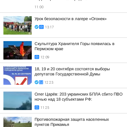
11:00
Урок безопасности в лагере «Огонек»
13:17
Скульптура Хранителя Горы появилась в
Пермском крае
12:09
18, 19 и 20 сентября состоятся выборы
депутатов Государственной Думы
12:23
Олег Царёв: 203 украинских БПЛА сбито ПВО
ночью над 18 субъектами РФ:
11:25
Противопожарная защита населенных
пунктов Прикамья