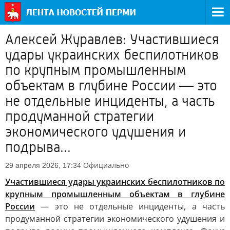
Алексей Журавлев: Участившиеся
удары украинских беспилотников
по крупным промышленным
объектам в глубине России — это
не отдельные инциденты, а часть
продуманной стратегии
экономического удушения и
подрыва...
Официально
29 апреля 2026, 17:34
Участившиеся удары украинских беспилотников по
крупным промышленным объектам в глубине
России
— это не отдельные инциденты, а часть
продуманной стратегии экономического удушения и