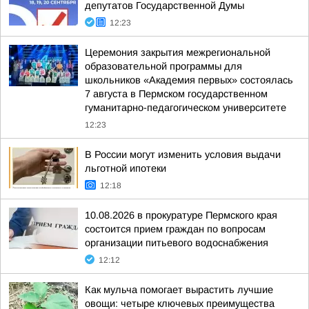
депутатов Государственной Думы
12:23
Церемония закрытия межрегиональной
образовательной программы для
школьников «Академия первых» состоялась
7 августа в Пермском государственном
гуманитарно-педагогическом университете
12:23
В России могут изменить условия выдачи
льготной ипотеки
12:18
10.08.2026 в прокуратуре Пермского края
состоится прием граждан по вопросам
организации питьевого водоснабжения
12:12
Как мульча помогает вырастить лучшие
овощи: четыре ключевых преимущества