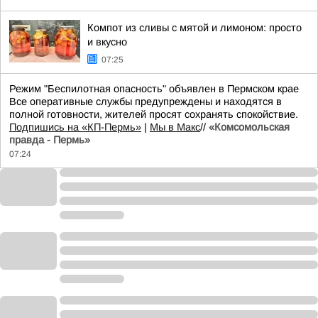
Компот из сливы с мятой и лимоном: просто
и вкусно
07:25
Режим "Беспилотная опасность" объявлен в Пермском крае
Все оперативные службы предупреждены и находятся в
полной готовности, жителей просят сохранять спокойствие.
Подпишись на «КП-Пермь»
|
Мы в Maкс
//
«Комсомольская
правда - Пермь»
07:24