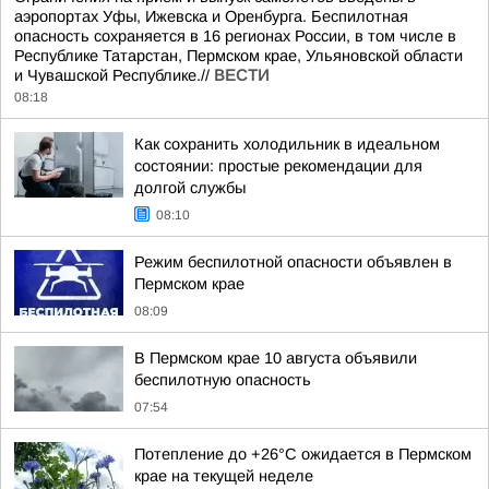
аэропортах Уфы, Ижевска и Оренбурга. Беспилотная
опасность сохраняется в 16 регионах России, в том числе в
Республике Татарстан, Пермском крае, Ульяновской области
и Чувашской Республике.//
ВЕСТИ
08:18
Как сохранить холодильник в идеальном
состоянии: простые рекомендации для
долгой службы
08:10
Режим беспилотной опасности объявлен в
Пермском крае
08:09
В Пермском крае 10 августа объявили
беспилотную опасность
07:54
Потепление до +26°C ожидается в Пермском
крае на текущей неделе