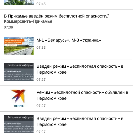
07:45
В Прикамье введён режим беспилотной опасности//
Коммерсантъ-Прикамье
07:39
М-1 «Беларусь», М-3 «Украина»
07:33
Введен режим «Беспилотная опасность» в
Пермском крае
07:27
Режим «Беспилотной опасности» объявлен в
Пермском крае
07:27
Введен режим «Беспилотная опасность» в
Пермском крае
07:27