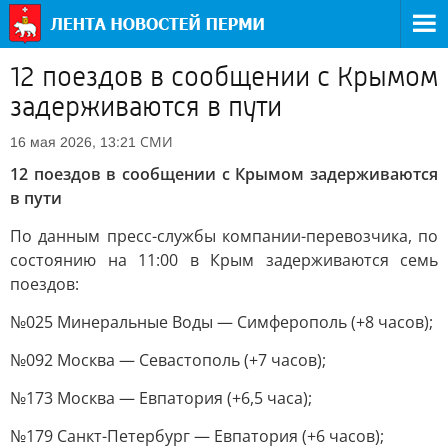
12 поездов в сообщении с Крымом
задерживаются в пути
СМИ
16 мая 2026, 13:21
12 поездов в сообщении с Крымом задерживаются
в пути
По данным пресс-службы компании-перевозчика, по
состоянию на 11:00 в Крым задерживаются семь
поездов:
№025 Минеральные Воды — Симферополь (+8 часов);
№092 Москва — Севастополь (+7 часов);
№173 Москва — Евпатория (+6,5 часа);
№179 Санкт-Петербург — Евпатория (+6 часов);