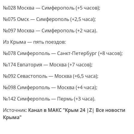
№028 Москва — Симферополь (+5 часов);
№075 Омск — Симферополь (+2,5 часа);
№097 Москва — Симферополь (+2 часа).
Из Крыма — пять поездов:
№078 Симферополь — Санкт-Петербург (+8 часов);
№174 Евпатория — Москва (+7 часов);
№092 Севастополь — Москва (+6,5 часа);
№098 Симферополь — Москва (+4 часа);
№142 Симферополь — Пермь (+3 часа).
Источник:
Канал в МАКС "Крым 24 |Z| Все новости
Крыма"