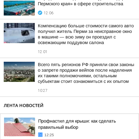
Пермского края» в сфере строительства
12:06
Компенсацию больше стоимости самого авто
получил житель Перми за неисправное окно
в машине — всю зиму он проездил с
освежающим поддувом салона
12:01
Всего пять регионов РФ приняли свои законы
о запрете продажи вейпов после наделения
их такими полномочиями, остальным
субъектам стоит ознакомиться с их опытом
10:27
ЛЕНТА НОВОСТЕЙ
Профнастил для крыши: как сделать
правильный выбор
12:25