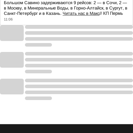
Большом Савино задерживаются 9 рейсов: 2 — в Сочи, 2 —
в Москву, в Минеральные Воды, в Горно-Алтайск, в Сургут, в
Санкт-Петербург и в Казань.
Читать нас в Макс
//
КП Пермь
11:06