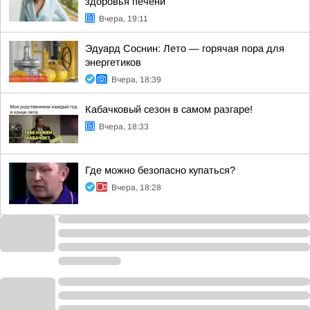
здоровья печени
Вчера, 19:11
Эдуард Соснин: Лето — горячая пора для
энергетиков
Вчера, 18:39
Кабачковый сезон в самом разгаре!
Вчера, 18:33
Где можно безопасно купаться?
Вчера, 18:28