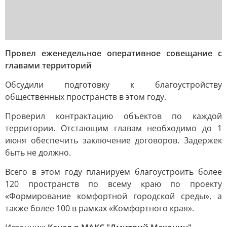
Провел еженедельное оперативное совещание с
главами территорий
Обсудили подготовку к благоустройству
общественных пространств в этом году.
Проверил контрактацию объектов по каждой
территории. Отстающим главам необходимо до 1
июня обеспечить заключение договоров. Задержек
быть не должно.
Всего в этом году планируем благоустроить более
120 пространств по всему краю по проекту
«Формирование комфортной городской среды», а
также более 100 в рамках «Комфортного края».