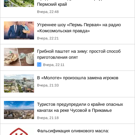
Пермский край
Вчера, 22:48
Утреннее шоу «Пермь Первая» на радио
«Комсомольская правда»
Вчера, 22:21
Грибной паштет на зиму: простой способ
приготовления опят
Вчера, 22:11
В «Молоте» произошла замена игроков
Вчера, 21:33
Туристов предупредили о крайне опасных
канатах на реке Чусовой в Прикамье
Вчера, 21:18
Фальсификация оливкового масла: