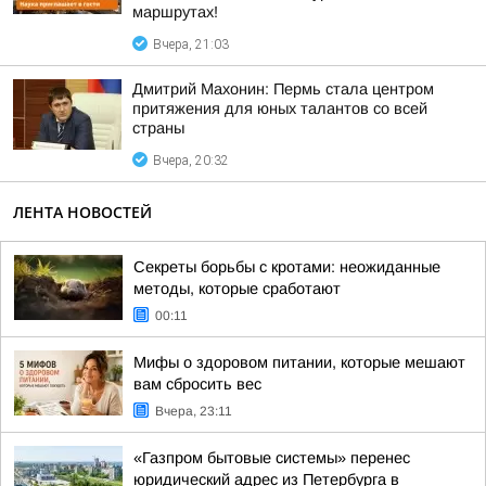
маршрутах!
Вчера, 21:03
Дмитрий Махонин: Пермь стала центром
притяжения для юных талантов со всей
страны
Вчера, 20:32
ЛЕНТА НОВОСТЕЙ
Секреты борьбы с кротами: неожиданные
методы, которые сработают
00:11
Мифы о здоровом питании, которые мешают
вам сбросить вес
Вчера, 23:11
«Газпром бытовые системы» перенес
юридический адрес из Петербурга в