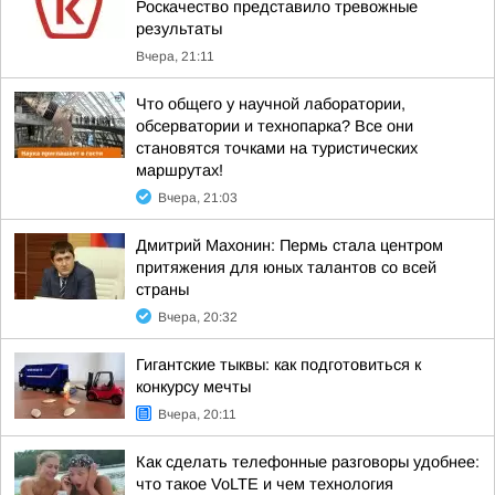
Роскачество представило тревожные
результаты
Вчера, 21:11
Что общего у научной лаборатории,
обсерватории и технопарка? Все они
становятся точками на туристических
маршрутах!
Вчера, 21:03
Дмитрий Махонин: Пермь стала центром
притяжения для юных талантов со всей
страны
Вчера, 20:32
Гигантские тыквы: как подготовиться к
конкурсу мечты
Вчера, 20:11
Как сделать телефонные разговоры удобнее:
что такое VoLTE и чем технология