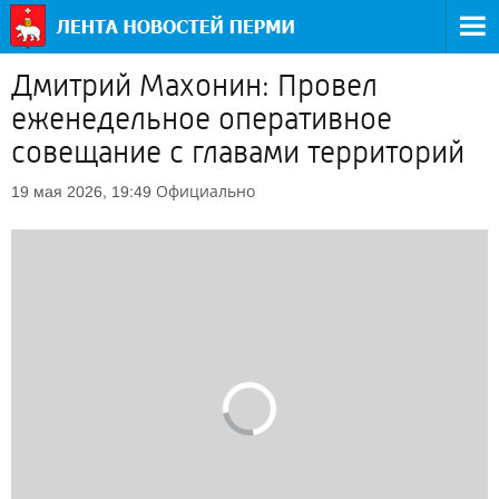
Дмитрий Махонин: Провел
еженедельное оперативное
совещание с главами территорий
Официально
19 мая 2026, 19:49