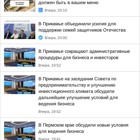
должен быть в вашем меню
Вчера, 20:10
В Прикамье объединили усилия для
поддержки семей защитников Отечества
Вчера, 20:00
В Прикамье сокращают административные
процедуры для бизнеса и инвесторов
Вчера, 19:52
В Прикамье на заседании Совета по
предпринимательству и улучшению
инвестиционного климата обсудили
дальнейшее улучшение условий для
ведения бизнеса
Вчера, 19:52
В Пермском крае обсудили новые условия
для ведения бизнеса
Вчера, 19:41