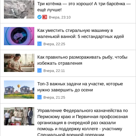
Три котёнка — это хорошо! А три барсёнка —
ещё лучше!
Вчера, 23:10
Как уместить стиральную машинку в
маленькой ванной: 5 нестандартных идей
Вчера, 22:25
Как правильно размораживать рыбу, чтобы
избежать отравления
Вчера, 22:11
Топ-3 важных задачи на участке, которые
нужно завершить до осени
Вчера, 21:25
Управление Федерального казначейства по
Пермскому краю и Первичная профсоюзная
организация в очередной раз оказали
помощь и поддержку коллеге - участнику
Специальной военной операции