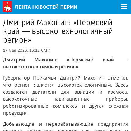
Дмитрий Махонин: «Пермский
край — высокотехнологичный
регион»
СМИ
27 мая 2026, 16:12
Дмитрий Махонин: «Пермский край —
высокотехнологичный регион»
Губернатор Прикамья Дмитрий Махонин отметил,
что регион является высокотехнологичным. Здесь
создаются двигатели для авиации и космоса,
высокоточные навигационные приборы,
роботизированные комплексы и другая сложная
продукция.
Добывающие и перерабатывающие предприятия