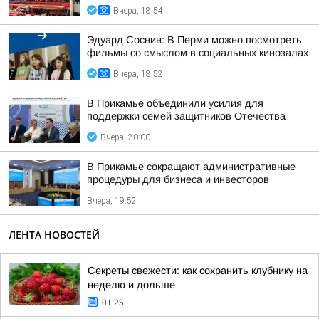
Вчера, 18:54
Эдуард Соснин: В Перми можно посмотреть
фильмы со смыслом в социальных кинозалах
Вчера, 18:52
В Прикамье объединили усилия для
поддержки семей защитников Отечества
Вчера, 20:00
В Прикамье сокращают административные
процедуры для бизнеса и инвесторов
Вчера, 19:52
ЛЕНТА НОВОСТЕЙ
Секреты свежести: как сохранить клубнику на
неделю и дольше
01:25