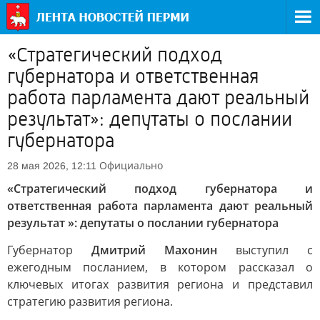
«Стратегический подход
губернатора и ответственная
работа парламента дают реальный
результат»: депутаты о послании
губернатора
Официально
28 мая 2026, 12:11
«Стратегический подход губернатора и
ответственная работа парламента дают реальный
результат »: депутаты о послании губернатора
Губернатор
Дмитрий Махонин
выступил с
ежегодным посланием, в котором рассказал о
ключевых итогах развития региона и представил
стратегию развития региона.