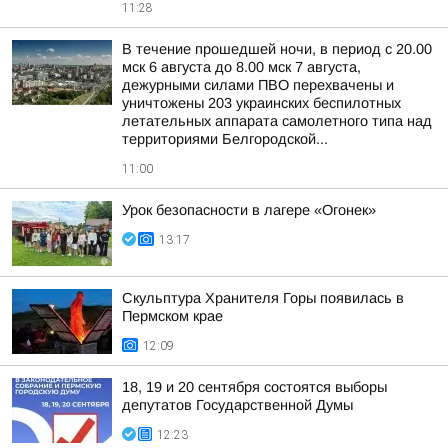
11:28
В течение прошедшей ночи, в период с 20.00
мск 6 августа до 8.00 мск 7 августа,
дежурными силами ПВО перехвачены и
уничтожены 203 украинских беспилотных
летательных аппарата самолетного типа над
территориями Белгородской...
11:00
Урок безопасности в лагере «Огонек»
13:17
Скульптура Хранителя Горы появилась в
Пермском крае
12:09
18, 19 и 20 сентября состоятся выборы
депутатов Государственной Думы
12:23