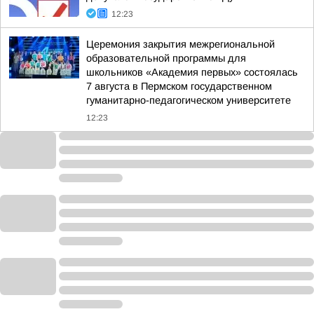
12:23
Церемония закрытия межрегиональной
образовательной программы для
школьников «Академия первых» состоялась
7 августа в Пермском государственном
гуманитарно-педагогическом университете
12:23