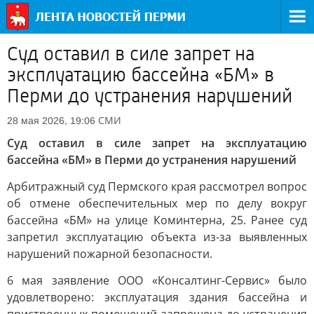
Суд оставил в силе запрет на
эксплуатацию бассейна «БМ» в
Перми до устранения нарушений
СМИ
28 мая 2026, 19:06
Суд оставил в силе запрет на эксплуатацию
бассейна «БМ» в Перми до устранения нарушений
Арбитражный суд Пермского края рассмотрел вопрос
об отмене обеспечительных мер по делу вокруг
бассейна «БМ» на улице Коминтерна, 25. Ранее суд
запретил эксплуатацию объекта из-за выявленных
нарушений пожарной безопасности.
6 мая заявление ООО «Консалтинг-Сервис» было
удовлетворено: эксплуатация здания бассейна и