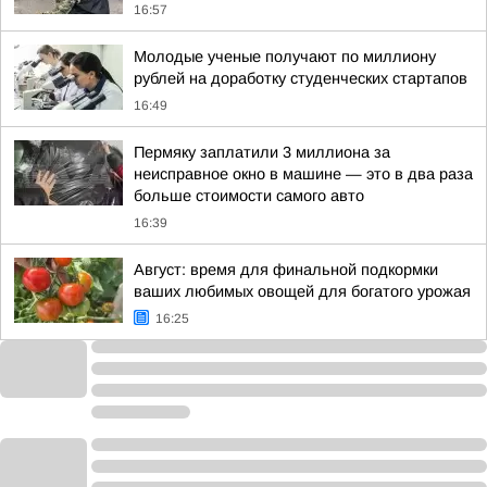
16:57
Молодые ученые получают по миллиону
рублей на доработку студенческих стартапов
16:49
Пермяку заплатили 3 миллиона за
неисправное окно в машине — это в два раза
больше стоимости самого авто
16:39
Август: время для финальной подкормки
ваших любимых овощей для богатого урожая
16:25