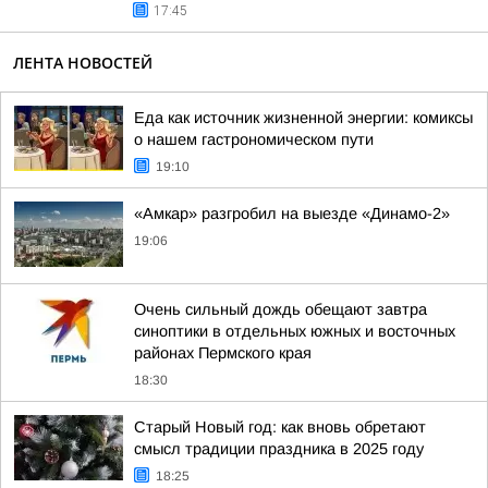
17:45
ЛЕНТА НОВОСТЕЙ
Еда как источник жизненной энергии: комиксы
о нашем гастрономическом пути
19:10
«Амкар» разгробил на выезде «Динамо-2»
19:06
Очень сильный дождь обещают завтра
синоптики в отдельных южных и восточных
районах Пермского края
18:30
Старый Новый год: как вновь обретают
смысл традиции праздника в 2025 году
18:25