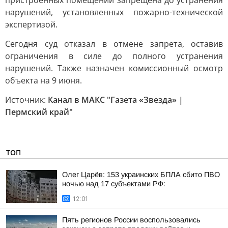
пристроенных помещений запрещена до устранения
нарушений, установленных пожарно-технической
экспертизой.
Сегодня суд отказал в отмене запрета, оставив
ограничения в силе до полного устранения
нарушений. Также назначен комиссионный осмотр
объекта на 9 июня.
Источник:
Канал в МАКС "Газета «Звезда» |
Пермский край"
ТОП
Олег Царёв: 153 украинских БПЛА сбито ПВО
ночью над 17 субъектами РФ:
12:01
Пять регионов России воспользовались