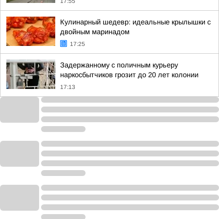
17:55
Кулинарный шедевр: идеальные крылышки с
двойным маринадом
17:25
Задержанному с поличным курьеру
наркосбытчиков грозит до 20 лет колонии
17:13