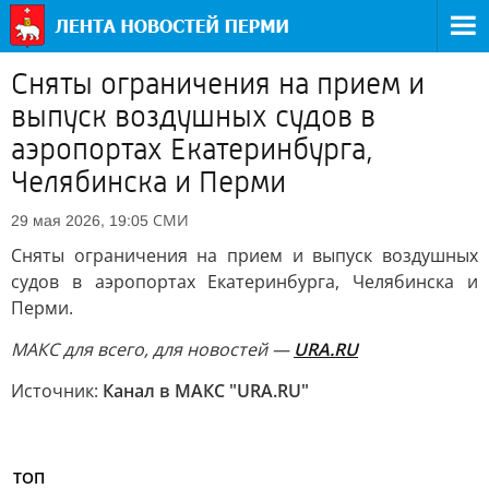
Сняты ограничения на прием и
выпуск воздушных судов в
аэропортах Екатеринбурга,
Челябинска и Перми
СМИ
29 мая 2026, 19:05
Сняты ограничения на прием и выпуск воздушных
судов в аэропортах Екатеринбурга, Челябинска и
Перми.
MAКС для всего, для новостей —
URA.RU
Источник:
Канал в МАКС "URA.RU"
ТОП