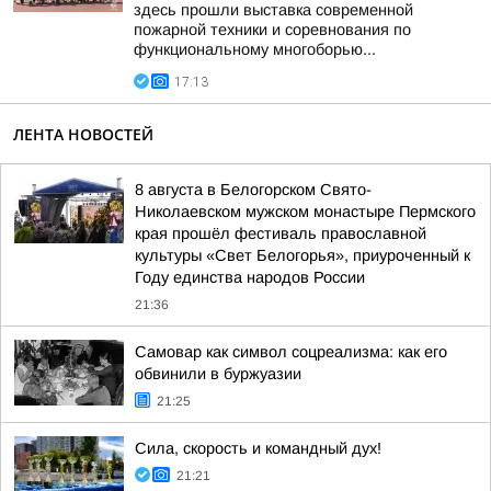
здесь прошли выставка современной
пожарной техники и соревнования по
функциональному многоборью...
17:13
ЛЕНТА НОВОСТЕЙ
8 августа в Белогорском Свято-
Николаевском мужском монастыре Пермского
края прошёл фестиваль православной
культуры «Свет Белогорья», приуроченный к
Году единства народов России
21:36
Самовар как символ соцреализма: как его
обвинили в буржуазии
21:25
Сила, скорость и командный дух!
21:21