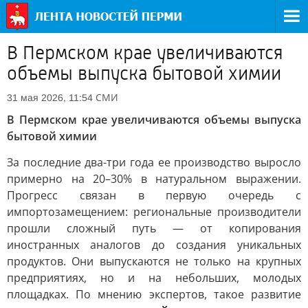
В Пермском крае увеличиваются
объемы выпуска бытовой химии
СМИ
31 мая 2026, 11:54
В Пермском крае увеличиваются объемы выпуска
бытовой химии
За последние два-три года ее производство выросло
примерно на 20–30% в натуральном выражении.
Прогресс связан в первую очередь с
импортозамещением: региональные производители
прошли сложный путь — от копирования
иностранных аналогов до создания уникальных
продуктов. Они выпускаются не только на крупных
предприятиях, но и на небольших, молодых
площадках. По мнению экспертов, такое развитие