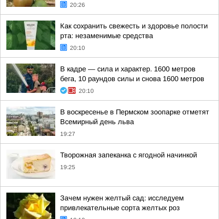
20:26
Как сохранить свежесть и здоровье полости
рта: незаменимые средства
20:10
В кадре — сила и характер. 1600 метров
бега, 10 раундов силы и снова 1600 метров
20:10
В воскресенье в Пермском зоопарке отметят
Всемирный день льва
19:27
Творожная запеканка с ягодной начинкой
19:25
Зачем нужен желтый сад: исследуем
привлекательные сорта желтых роз