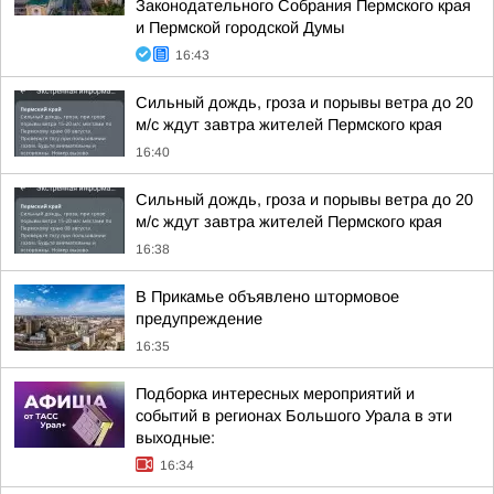
Законодательного Собрания Пермского края
и Пермской городской Думы
16:43
Сильный дождь, гроза и порывы ветра до 20
м/с ждут завтра жителей Пермского края
16:40
Сильный дождь, гроза и порывы ветра до 20
м/с ждут завтра жителей Пермского края
16:38
В Прикамье объявлено штормовое
предупреждение
16:35
Подборка интересных мероприятий и
событий в регионах Большого Урала в эти
выходные:
16:34