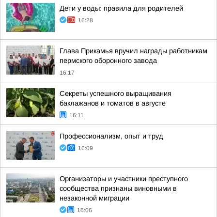
Дети у воды: правила для родителей
16:28
Глава Прикамья вручил награды работникам
пермского оборонного завода
16:17
Секреты успешного выращивания
баклажанов и томатов в августе
16:11
Профессионализм, опыт и труд
16:09
Организаторы и участники преступного
сообщества признаны виновными в
незаконной миграции
16:06