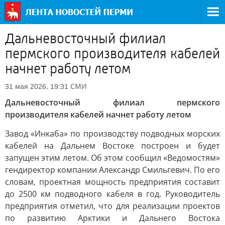
Дальневосточный филиал
пермского производителя кабелей
начнет работу летом
СМИ
31 мая 2026, 19:31
Дальневосточный филиал пермского
производителя кабелей начнет работу летом
Завод «Инкаба» по производству подводных морских
кабелей на Дальнем Востоке построен и будет
запущен этим летом. Об этом сообщил «Ведомостям»
гендиректор компании Александр Смильгевич. По его
словам, проектная мощность предприятия составит
до 2500 км подводного кабеля в год. Руководитель
предприятия отметил, что для реализации проектов
по развитию Арктики и Дальнего Востока