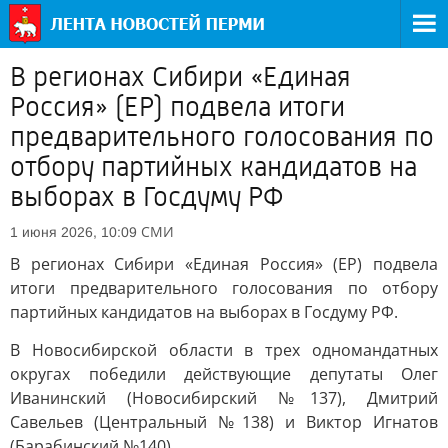
В регионах Сибири «Единая
Россия» (ЕР) подвела итоги
предварительного голосования по
отбору партийных кандидатов на
выборах в Госдуму РФ
СМИ
1 июня 2026, 10:09
В регионах Сибири «Единая Россия» (ЕР) подвела
итоги предварительного голосования по отбору
партийных кандидатов на выборах в Госдуму РФ.
В Новосибирской области в трех одномандатных
округах победили действующие депутаты Олег
Иванинский (Новосибирский №137), Дмитрий
Савельев (Центральный №138) и Виктор Игнатов
(Барабинский №140).