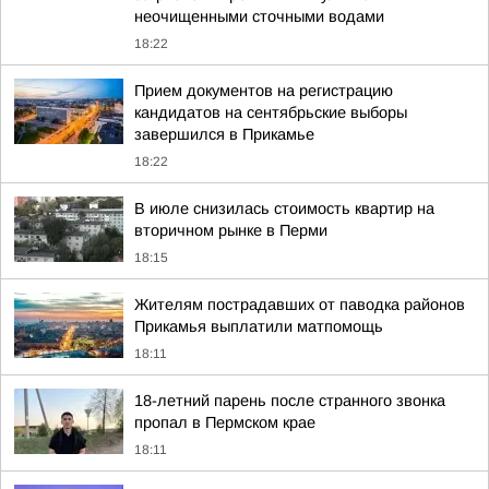
неочищенными сточными водами
18:22
Прием документов на регистрацию
кандидатов на сентябрьские выборы
завершился в Прикамье
18:22
В июле снизилась стоимость квартир на
вторичном рынке в Перми
18:15
Жителям пострадавших от паводка районов
Прикамья выплатили матпомощь
18:11
18-летний парень после странного звонка
пропал в Пермском крае
18:11