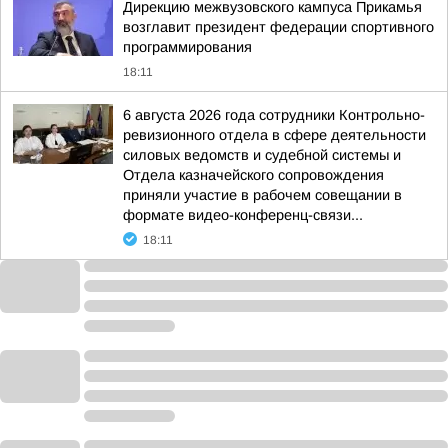
Дирекцию межвузовского кампуса Прикамья
возглавит президент федерации спортивного
программирования
18:11
6 августа 2026 года сотрудники Контрольно-
ревизионного отдела в сфере деятельности
силовых ведомств и судебной системы и
Отдела казначейского сопровождения
приняли участие в рабочем совещании в
формате видео-конференц-связи...
18:11