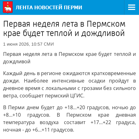
Первая неделя лета в Пермском
крае будет теплой и дождливой
СМИ
1 июня 2026, 10:57
Первая неделя лета в Пермском крае будет теплой и
дождливой
Каждый день в регионе ожидаются кратковременные
дожди. Наиболее интенсивные осадки пройдут в
дневное время с локальными с грозами без сильного
ветра, сообщает пермский ЦГИС.
В Перми днем будет до +18…+20 градусов, ночью до
+8…+10 градусов. В Пермском крае дневная
температура воздуха составит +17…+22 градуса,
ночная - до +6…+11 градусов.