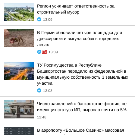
Регион усиливает ответственность за
строительный мусор
13:09
В Перми обновили четыре площадки для
дрессировки и выгула собак в городских
лесах
13:09
ТУ Росимущества в Республике
Башкортостан передало из федеральной в
муниципальную собственность 3 земельных
участка
13:03
Число заявлений о банкротстве физлиц, не
имеющих статуса ИП, выросло почти на 5%
12:48
В аэропорту «Большое Савино» массовая