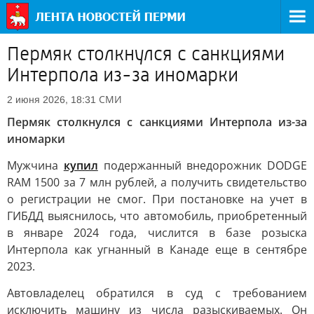
Пермяк столкнулся с санкциями
Интерпола из-за иномарки
СМИ
2 июня 2026, 18:31
Пермяк столкнулся с санкциями Интерпола из-за
иномарки
Мужчина
купил
подержанный внедорожник DODGE
RAM 1500 за 7 млн рублей, а получить свидетельство
о регистрации не смог. При постановке на учет в
ГИБДД выяснилось, что автомобиль, приобретенный
в январе 2024 года, числится в базе розыска
Интерпола как угнанный в Канаде еще в сентябре
2023.
Автовладелец обратился в суд с требованием
исключить машину из числа разыскиваемых. Он