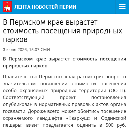
В Пермском крае вырастет
стоимость посещения природных
парков
СМИ
3 июня 2026, 15:07
В Пермском крае вырастет стоимость посещения
природных парков
Правительство Пермского края рассмотрит вопрос о
значительном повышении стоимости посещения
особо охраняемых природных территорий (ООПТ).
Соответствующий проект постановления
опубликован в нормативных правовых актов органа
госвласти. Дороже всего может обойтись посещение
охраняемого ландшафта «Кваркуш» и Ординской
пещеры: визит предлагается оценить в 500 руб.