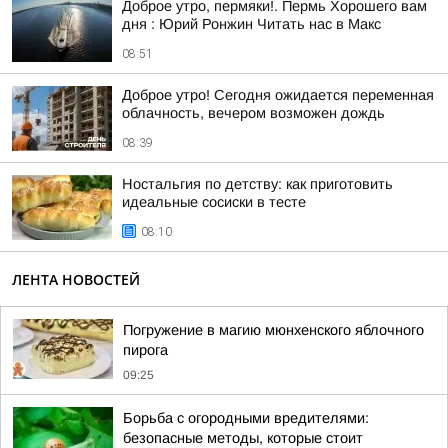
Доброе утро, пермяки!. Пермь Хорошего вам
дня : Юрий Ронжин Читать нас в Макс
08:51
Доброе утро! Сегодня ожидается переменная
облачность, вечером возможен дождь
08:39
Ностальгия по детству: как приготовить
идеальные сосиски в тесте
08:10
ЛЕНТА НОВОСТЕЙ
Погружение в магию мюнхенского яблочного
пирога
09:25
Борьба с огородными вредителями:
безопасные методы, которые стоит