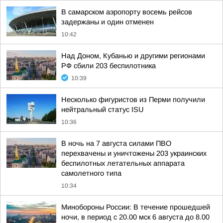
В самарском аэропорту восемь рейсов
задержаны и один отменен
10:42
Над Доном, Кубанью и другими регионами
РФ сбили 203 беспилотника
10:39
Несколько фигуристов из Перми получили
нейтральный статус ISU
10:36
В ночь на 7 августа силами ПВО
перехвачены и уничтожены 203 украинских
беспилотных летательных аппарата
самолетного типа
10:34
Минобороны России: В течение прошедшей
ночи, в период с 20.00 мск 6 августа до 8.00