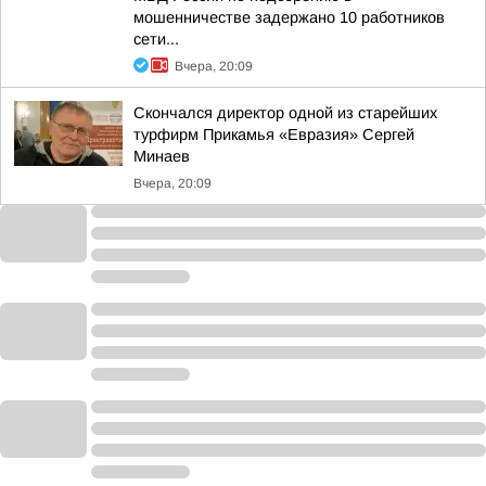
мошенничестве задержано 10 работников
сети...
Вчера, 20:09
Скончался директор одной из старейших
турфирм Прикамья «Евразия» Сергей
Минаев
Вчера, 20:09