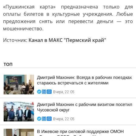
«Пушкинская карта» предназначена только для
оплаты билетов в культурные учреждения. Любые
предложения снять или перевести деньги — это
мошенничество.
Источник:
Канал в МАКС "Пермский край"
ТОП
Дмитрий Махонин: Всегда в рабочих поездках
стараюсь встречаться с жителями
Вчера, 22:05
Дмитрий Махонин с рабочим визитом посетил
Чусовской округ
Вчера, 22:05
В Ижевске при силовой поддержке ОМОН