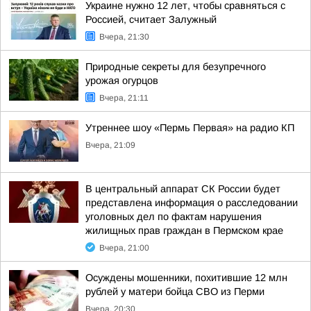
Украине нужно 12 лет, чтобы сравняться с
Россией, считает Залужный
Вчера, 21:30
Природные секреты для безупречного
урожая огурцов
Вчера, 21:11
Утреннее шоу «Пермь Первая» на радио КП
Вчера, 21:09
В центральный аппарат СК России будет
представлена информация о расследовании
уголовных дел по фактам нарушения
жилищных прав граждан в Пермском крае
Вчера, 21:00
Осуждены мошенники, похитившие 12 млн
рублей у матери бойца СВО из Перми
Вчера, 20:30