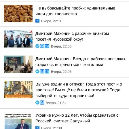
Не выбрасывайте пробки: удивительные
идеи для творчества
Вчера, 22:11
Дмитрий Махонин с рабочим визитом
посетил Чусовской округ
Вчера, 22:05
Дмитрий Махонин: Всегда в рабочих поездках
стараюсь встречаться с жителями
Вчера, 22:05
Вы уже ездили в отпуск? Тогда этот пост и о
вас тоже! Вы ещё не были в отпуске? Тогда
выбирайте, куда отправиться!
Вчера, 21:34
Украине нужно 12 лет, чтобы сравняться с
Россией, считает Залужный
Вчера, 21:30