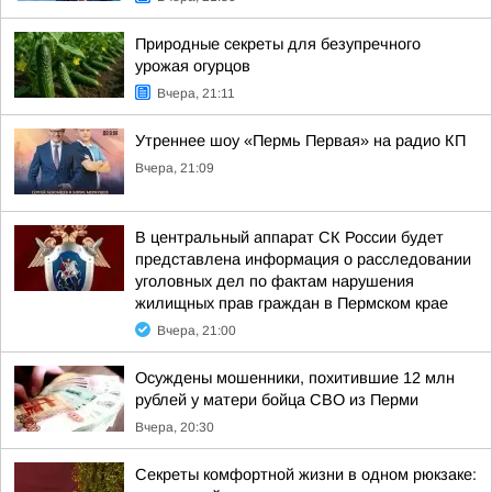
Природные секреты для безупречного
урожая огурцов
Вчера, 21:11
Утреннее шоу «Пермь Первая» на радио КП
Вчера, 21:09
В центральный аппарат СК России будет
представлена информация о расследовании
уголовных дел по фактам нарушения
жилищных прав граждан в Пермском крае
Вчера, 21:00
Осуждены мошенники, похитившие 12 млн
рублей у матери бойца СВО из Перми
Вчера, 20:30
Секреты комфортной жизни в одном рюкзаке: