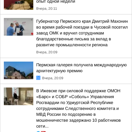
опыт одной недели
Вчера, 20:11
Губернатор Пермского края Дмитрий Махонин
во время рабочей поездки в Чусовой посетил
завод ОМК и вручил сотрудникам
благодарственные письма за вклад в
развитие промышленности региона
Вчера, 20:09
Пермская галерея получила международную
архитектурную премию
Вчера, 20:09
В Ижевске при силовой поддержке ОМОН
«Барс» и СОБР «Соболь» Управления
Росгвардии по Удмуртской Республике
сотрудниками Следственного комитета и
МВД России по подозрению в
мошенничестве задержано 10 работников
сети...