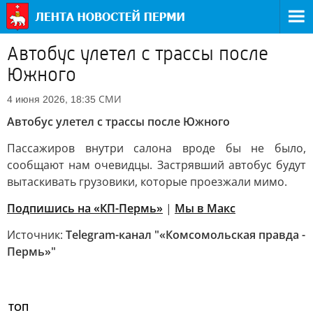
Автобус улетел с трассы после
Южного
СМИ
4 июня 2026, 18:35
Автобус улетел с трассы после Южного
Пассажиров внутри салона вроде бы не было,
сообщают нам очевидцы. Застрявший автобус будут
вытаскивать грузовики, которые проезжали мимо.
Подпишись на «КП-Пермь»
|
Мы в Maкс
Источник:
Telegram-канал "«Комсомольская правда -
Пермь»"
ТОП