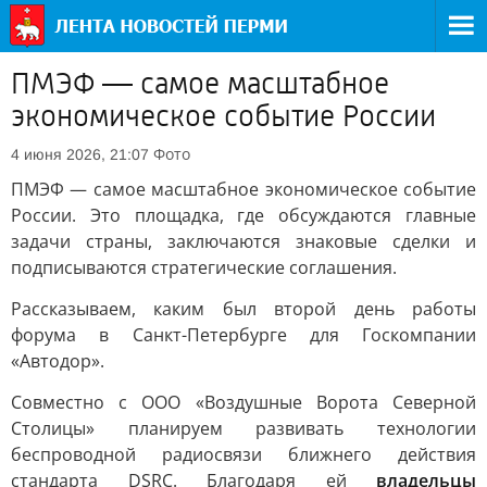
ПМЭФ — самое масштабное
экономическое событие России
Фото
4 июня 2026, 21:07
ПМЭФ — самое масштабное экономическое событие
России. Это площадка, где обсуждаются главные
задачи страны, заключаются знаковые сделки и
подписываются стратегические соглашения.
Рассказываем, каким был второй день работы
форума в Санкт-Петербурге для Госкомпании
«Автодор».
Совместно с ООО «Воздушные Ворота Северной
Столицы» планируем развивать технологии
беспроводной радиосвязи ближнего действия
стандарта DSRC. Благодаря ей
владельцы