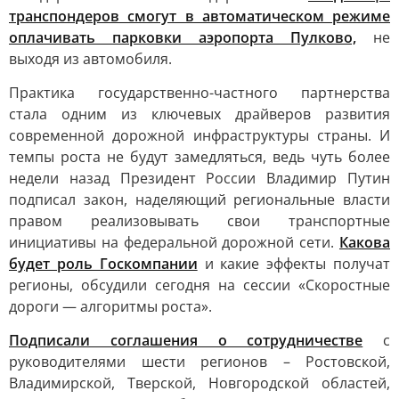
транспондеров смогут в автоматическом режиме
оплачивать парковки аэропорта Пулково,
не
выходя из автомобиля.
Практика государственно-частного партнерства
стала одним из ключевых драйверов развития
современной дорожной инфраструктуры страны. И
темпы роста не будут замедляться, ведь чуть более
недели назад Президент России Владимир Путин
подписал закон, наделяющий региональные власти
правом реализовывать свои транспортные
инициативы на федеральной дорожной сети.
Какова
будет роль Госкомпании
и какие эффекты получат
регионы, обсудили сегодня на сессии «Скоростные
дороги — алгоритмы роста».
Подписали соглашения о сотрудничестве
с
руководителями шести регионов – Ростовской,
Владимирской, Тверской, Новгородской областей,