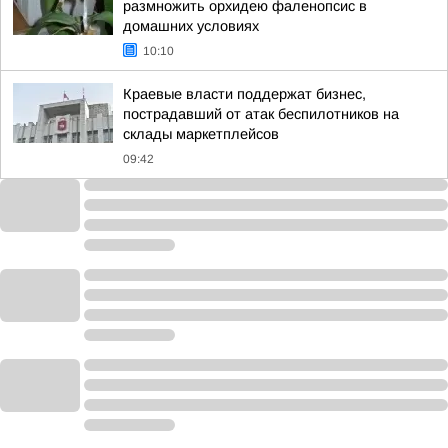
размножить орхидею фаленопсис в
домашних условиях
10:10
Краевые власти поддержат бизнес,
пострадавший от атак беспилотников на
склады маркетплейсов
09:42