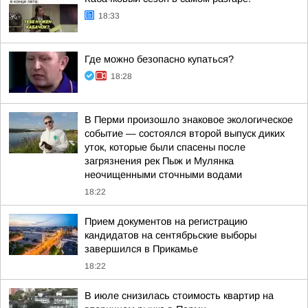
18:33
Где можно безопасно купаться?
18:28
В Перми произошло знаковое экологическое
событие — состоялся второй выпуск диких
уток, которые были спасены после
загрязнения рек Пыж и Мулянка
неочищенными сточными водами
18:22
Прием документов на регистрацию
кандидатов на сентябрьские выборы
завершился в Прикамье
18:22
В июле снизилась стоимость квартир на