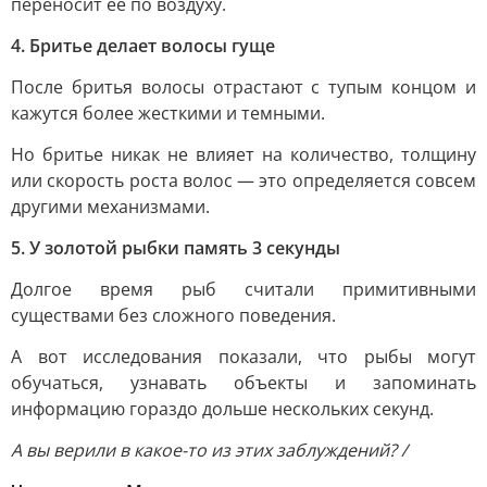
переносит ее по воздуху.
4. Бритье делает волосы гуще
После бритья волосы отрастают с тупым концом и
кажутся более жесткими и темными.
Но бритье никак не влияет на количество, толщину
или скорость роста волос — это определяется совсем
другими механизмами.
5. У золотой рыбки память 3 секунды
Долгое время рыб считали примитивными
существами без сложного поведения.
А вот исследования показали, что рыбы могут
обучаться, узнавать объекты и запоминать
информацию гораздо дольше нескольких секунд.
А вы верили в какое-то из этих заблуждений? /