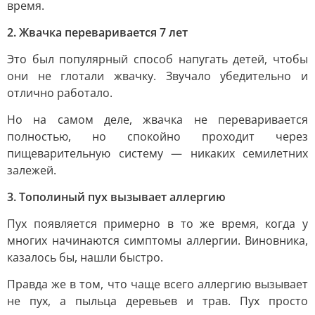
время.
2. Жвачка переваривается 7 лет
Это был популярный способ напугать детей, чтобы
они не глотали жвачку. Звучало убедительно и
отлично работало.
Но на самом деле, жвачка не переваривается
полностью, но спокойно проходит через
пищеварительную систему — никаких семилетних
залежей.
3. Тополиный пух вызывает аллергию
Пух появляется примерно в то же время, когда у
многих начинаются симптомы аллергии. Виновника,
казалось бы, нашли быстро.
Правда же в том, что чаще всего аллергию вызывает
не пух, а пыльца деревьев и трав. Пух просто