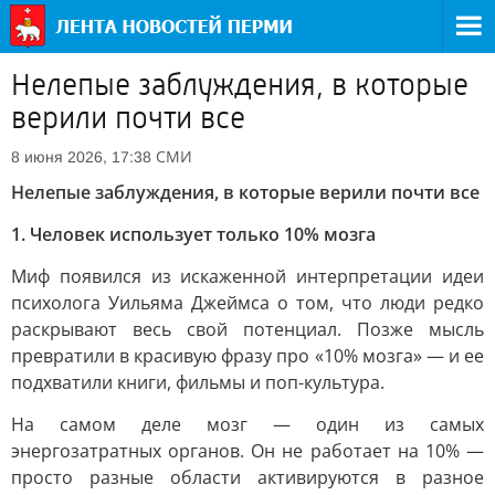
Нелепые заблуждения, в которые
верили почти все
СМИ
8 июня 2026, 17:38
Нелепые заблуждения, в которые верили почти все
1. Человек использует только 10% мозга
Миф появился из искаженной интерпретации идеи
психолога Уильяма Джеймса о том, что люди редко
раскрывают весь свой потенциал. Позже мысль
превратили в красивую фразу про «10% мозга» — и ее
подхватили книги, фильмы и поп-культура.
На самом деле мозг — один из самых
энергозатратных органов. Он не работает на 10% —
просто разные области активируются в разное