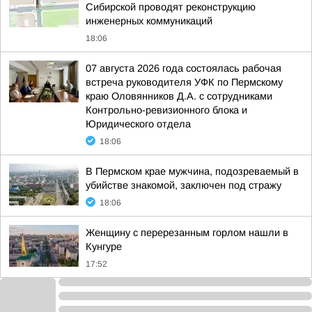
Сибирской проводят реконструкцию
инженерных коммуникаций
18:06
07 августа 2026 года состоялась рабочая
встреча руководителя УФК по Пермскому
краю Оловянников Д.А. с сотрудниками
Контрольно-ревизионного блока и
Юридического отдела
18:06
В Пермском крае мужчина, подозреваемый в
убийстве знакомой, заключен под стражу
18:06
Женщину с перерезанным горлом нашли в
Кунгуре
17:52