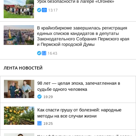
Урок безопасности в лагере «Огонек»
13:17
В крайизбиркоме завершилась регистрация
единых списков кандидатов в депутаты
Законодательного Собрания Пермского края
и Пермской городской Думы
16:43
ЛЕНТА НОВОСТЕЙ
98 лет — целая эпоха, запечатленная в
судьбе одного человека
19:29
Как спасти грушу от болезней: народные
методы на все случаи жизни
19:25