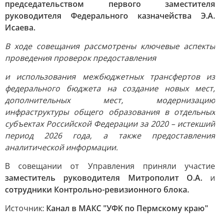
председательством первого заместителя
руководителя Федерального казначейства Э.А.
Исаева.
В ходе совещания рассмотрены ключевые аспекты
проведения проверок предоставления
и использования межбюджетных трансфертов из
федерального бюджета на создание новых мест,
дополнительных мест, модернизацию
инфраструктуры общего образования в отдельных
субъектах Российской Федерации за 2020 – истекший
период 2026 года, а также предоставления
аналитической информации.
В совещании от Управления приняли участие
заместитель руководителя Митрополит О.А.
и
сотрудники Контрольно-ревизионного блока.
Источник:
Канал в МАКС "УФК по Пермскому краю"