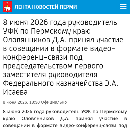
8 июня 2026 года руководитель
УФК по Пермскому краю
Оловянников Д.А. принял участие
в совещании в формате видео-
конференц-связи под
председательством первого
заместителя руководителя
Федерального казначейства Э.А.
Исаева
Официально
8 июня 2026, 18:30
8 июня 2026 года руководитель УФК по Пермскому
краю Оловянников Д.А. принял участие в
совещании в формате видео-конференц-связи под