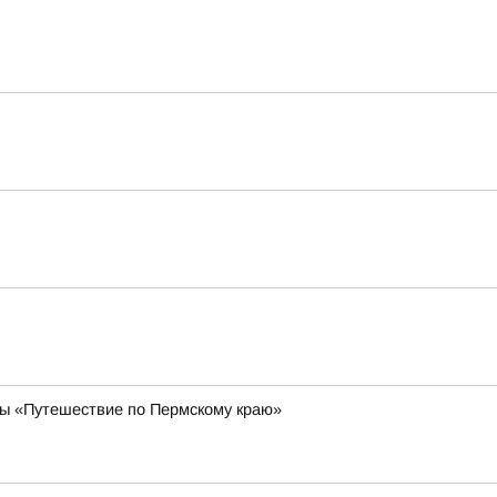
ы «Путешествие по Пермскому краю»