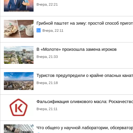
Вчера, 22:21
Грибной паштет на зиму: простой способ приго
Вчера, 22:11
В «Молоте» произошла замена игроков
Вчера, 21:33
Туристов предупредили о крайне опасных канат
Вчера, 21:18
Фальсификация оливкового масла: Роскачеств
Вчера, 21:11
Что общего у научной лаборатории, обсерватор