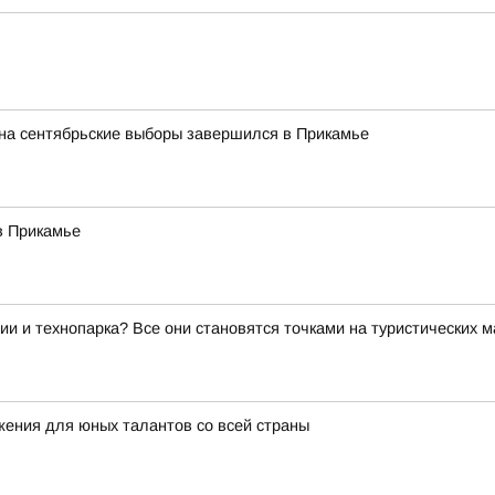
 на сентябрьские выборы завершился в Прикамье
в Прикамье
ии и технопарка? Все они становятся точками на туристических 
ения для юных талантов со всей страны