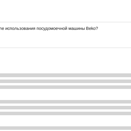
осле использования посудомоечной машины Beko?