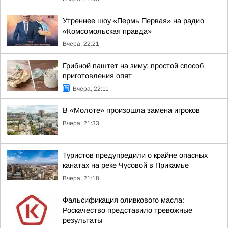
Утреннее шоу «Пермь Первая» на радио
«Комсомольская правда»
Вчера, 22:21
Грибной паштет на зиму: простой способ
приготовления опят
Вчера, 22:11
В «Молоте» произошла замена игроков
Вчера, 21:33
Туристов предупредили о крайне опасных
канатах на реке Чусовой в Прикамье
Вчера, 21:18
Фальсификация оливкового масла:
Роскачество представило тревожные
результаты