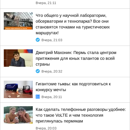
Вчера, 21:11
Что общего у научной лаборатории,
обсерватории и технопарка? Все они
становятся точками на туристических
маршрутах!
Вчера, 21:03
Дмитрий Махонин: Пермь стала центром
притяжения для юных талантов со всей
страны
Вчера, 20:32
Гигантские тыквы: как подготовиться к
конкурсу мечты
Вчера, 20:11
Как сделать телефонные разговоры удобнее:
что такое VoLTE и чем технология
приглянулась пермякам
Вчера, 20:03