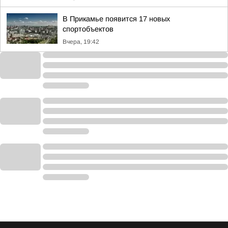
В Прикамье появится 17 новых
спортобъектов
Вчера, 19:42