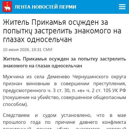
Житель Прикамья осужден за
попытку застрелить знакомого на
глазах односельчан
СМИ
10 июня 2026, 19:31
Житель Прикамья осужден за попытку застрелить
знакомого на глазах односельчан
Мужчина из села Деменево Чернушинского округа
признан виновным в совершении преступления,
предусмотренного ч. 3 ст. 30, п. «е» ч. 2 ст. 105 УК РФ
(покушение на убийство, совершенное общеопасным
способом).
Следствием и судом установлено, что в мае
прошлого года по причине давнего конфликта