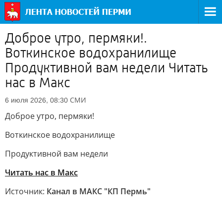
Доброе утро, пермяки!.
Воткинское водохранилище
Продуктивной вам недели Читать
нас в Макс
СМИ
6 июля 2026, 08:30
Доброе утро, пермяки!
Воткинское водохранилище
Продуктивной вам недели
Читать нас в Макс
Источник:
Канал в МАКС "КП Пермь"