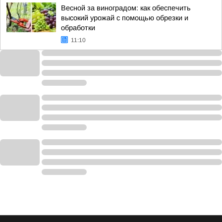
Весной за виноградом: как обеспечить
высокий урожай с помощью обрезки и
обработки
11:10