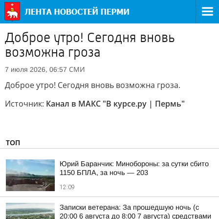
Доброе утро! Сегодня вновь
возможна гроза
СМИ
7 июля 2026, 06:57
Доброе утро! Сегодня вновь возможна гроза.
Источник:
Канал в МАКС "В курсе.ру | Пермь"
ТОП
Юрий Баранчик: Минобороны: за сутки сбито
1150 БПЛА, за ночь — 203
12:09
Записки ветерана: За прошедшую ночь (с
20:00 6 августа до 8:00 7 августа) средствами