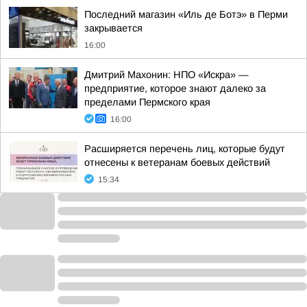
Последний магазин «Иль де Ботэ» в Перми
закрывается
16:00
Дмитрий Махонин: НПО «Искра» —
предприятие, которое знают далеко за
пределами Пермского края
16:00
Расширяется перечень лиц, которые будут
отнесены к ветеранам боевых действий
15:34