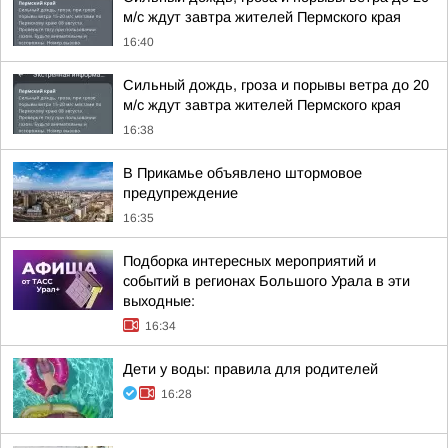
м/с ждут завтра жителей Пермского края
16:40
Сильный дождь, гроза и порывы ветра до 20
м/с ждут завтра жителей Пермского края
16:38
В Прикамье объявлено штормовое
предупреждение
16:35
Подборка интересных мероприятий и
событий в регионах Большого Урала в эти
выходные:
16:34
Дети у воды: правила для родителей
16:28