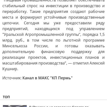
“Пищевая промышленность позволяет обеспечивать
стабильный спрос на инвестиции в производство и
переработку. Такие предприятия создают рабочие
места и формируют устойчивые производственные
цепочки. Сегодня мы уже предоставили ряду
предприятий, находящихся под управлением
"Уральской Агропромышленной группы", порядка 1,5
млрд. руб., в том числе по льготной программе
Минсельхоза России, и готовы оказывать
дополнительную финансовую поддержку для
реализации проектов, инвестиционных планов и
масштабирования производства”, — отметил Алексей
Кушнир.
Источник:
Канал в МАКС "КП Пермь"
ТОП