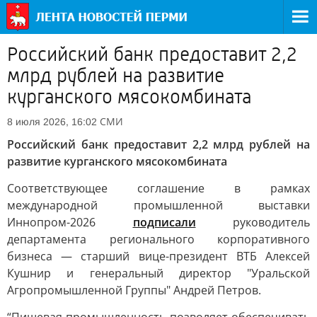
Российский банк предоставит 2,2
млрд рублей на развитие
курганского мясокомбината
СМИ
8 июля 2026, 16:02
Российский банк предоставит 2,2 млрд рублей на
развитие курганского мясокомбината
Соответствующее соглашение в рамках
международной промышленной выставки
Иннопром-2026
подписали
руководитель
департамента регионального корпоративного
бизнеса — старший вице-президент ВТБ Алексей
Кушнир и генеральный директор "Уральской
Агропромышленной Группы" Андрей Петров.