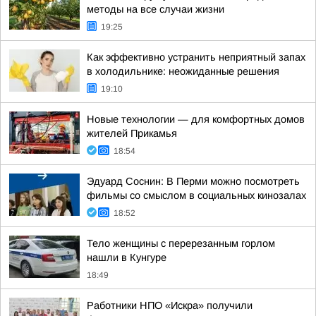
методы на все случаи жизни
19:25
Как эффективно устранить неприятный запах
в холодильнике: неожиданные решения
19:10
Новые технологии — для комфортных домов
жителей Прикамья
18:54
Эдуард Соснин: В Перми можно посмотреть
фильмы со смыслом в социальных кинозалах
18:52
Тело женщины с перерезанным горлом
нашли в Кунгуре
18:49
Работники НПО «Искра» получили