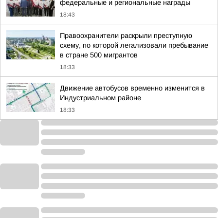
федеральные и региональные награды
18:43
Правоохранители раскрыли преступную
схему, по которой легализовали пребывание
в стране 500 мигрантов
18:33
Движение автобусов временно изменится в
Индустриальном районе
18:33